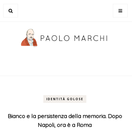
IDENTITÀ GOLOSE
Bianco e la persistenza della memoria. Dopo
Napoli, ora è a Roma