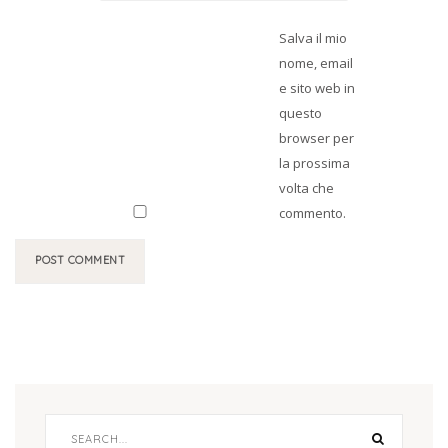
Salva il mio
nome, email
e sito web in
questo
browser per
la prossima
volta che
commento.