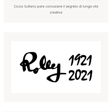
Ciccio Sultano pare conoscere il segreto di lunga vita
creativa