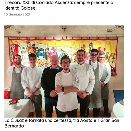
Il record XXL di Corrado Assenza: sempre presente a
Identità Golose
10 Gennaio 2021
La Clusaz è tornata una certezza, tra Aosta e il Gran San
Bernardo