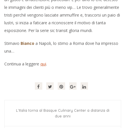
le immagini dei clienti più o meno vip… Le trovo generalmente
tristi perché vengono lasciate ammuffire e, trascorsi un paio di
lustri, si inizia a faticare a riconoscere il motivo di tanta
esposizione. Per la serie sic transit gloria mundi.
Stimavo
Bianco
a Napoli, lo stimo a Roma dove ha impresso
una…
Continua a leggere
.
qui
L’Italia torna al Basque Culinary Center a distanza di
due anni