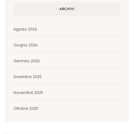
ARCHIVI
Agosto 2026
Giugno 2026
Gennaio 2026
Dicembre 2025
Novembre 2025
Ottobre 2025