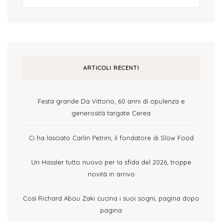
ARTICOLI RECENTI
Festa grande Da Vittorio, 60 anni di opulenza e
generosità targate Cerea
Ci ha lasciato Carlin Petrini, il fondatore di Slow Food
Un Hassler tutto nuovo per la sfida del 2026, troppe
novità in arrivo
Così Richard Abou Zaki cucina i suoi sogni, pagina dopo
pagina