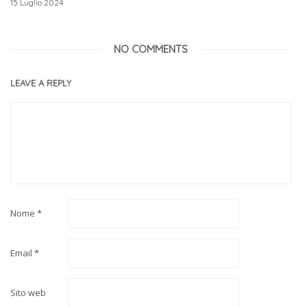
15 Luglio 2024
NO COMMENTS
LEAVE A REPLY
Nome
*
Email
*
Sito web