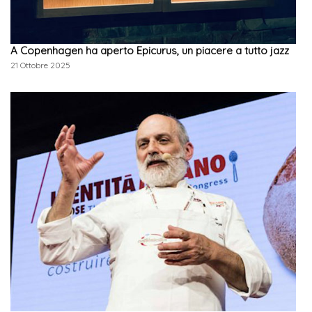
A Copenhagen ha aperto Epicurus, un piacere a tutto jazz
21 Ottobre 2025