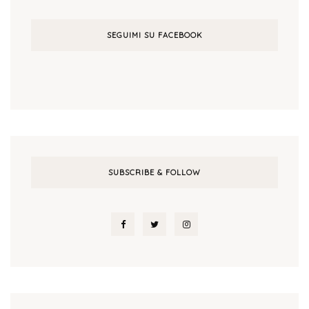
SEGUIMI SU FACEBOOK
SUBSCRIBE & FOLLOW