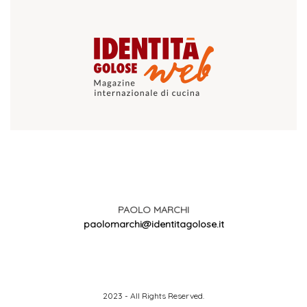
PAOLO MARCHI
paolomarchi@identitagolose.it
2023 - All Rights Reserved.