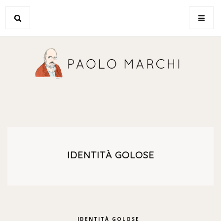
IDENTITÀ GOLOSE
IDENTITÀ GOLOSE