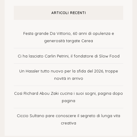
ARTICOLI RECENTI
Festa grande Da Vittorio, 60 anni di opulenza e
generosità targate Cerea
Ci ha lasciato Carlin Petrini, il fondatore di Slow Food
Un Hassler tutto nuovo per la sfida del 2026, troppe
novità in arrivo
Così Richard Abou Zaki cucina i suoi sogni, pagina dopo
pagina
Ciccio Sultano pare conoscere il segreto di lunga vita
creativa