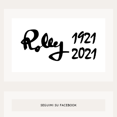
SEGUIMI SU FACEBOOK