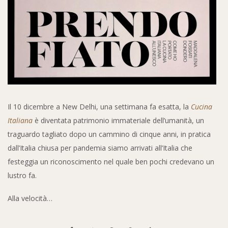
Il 10 dicembre a New Delhi, una settimana fa esatta, la
Cucina
Italiana
è diventata patrimonio immateriale dell’umanità, un
traguardo tagliato dopo un cammino di cinque anni, in pratica
dall’Italia chiusa per pandemia siamo arrivati all’Italia che
festeggia un riconoscimento nel quale ben pochi credevano un
lustro fa.
Alla velocità…