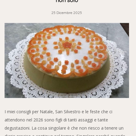
25 Dicembre 2025
I miei consigli per Natale, San Silvestro e le feste che ci
attendono nel 2026 sono figli di tanti assaggi e tante
degustazioni. La cosa singolare è che non riesco a tenere un