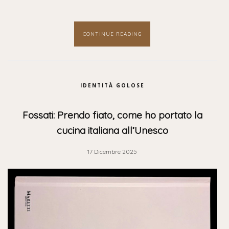
CONTINUE READING
IDENTITÀ GOLOSE
Fossati: Prendo fiato, come ho portato la
cucina italiana all’Unesco
17 Dicembre 2025