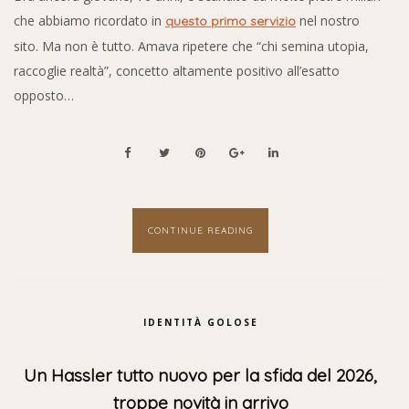
che abbiamo ricordato in
nel nostro
questo primo servizio
sito. Ma non è tutto. Amava ripetere che “chi semina utopia,
raccoglie realtà”, concetto altamente positivo all’esatto
opposto…
CONTINUE READING
IDENTITÀ GOLOSE
Un Hassler tutto nuovo per la sfida del 2026,
troppe novità in arrivo