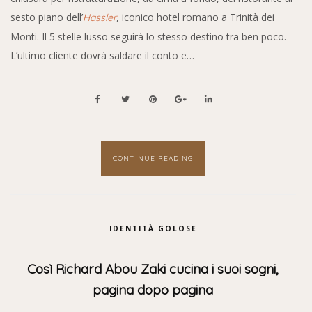
sesto piano dell’
, iconico hotel romano a Trinità dei
Hassler
Monti. Il 5 stelle lusso seguirà lo stesso destino tra ben poco.
L’ultimo cliente dovrà saldare il conto e…
CONTINUE READING
IDENTITÀ GOLOSE
Così Richard Abou Zaki cucina i suoi sogni,
pagina dopo pagina