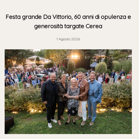
Festa grande Da Vittorio, 60 anni di opulenza e
generosità targate Cerea
1 Agosto 2026