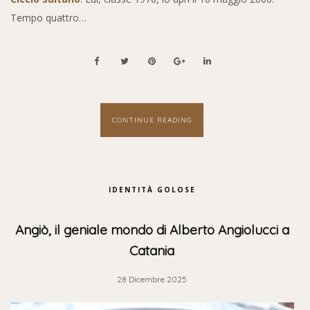
Tempo quattro…
CONTINUE READING
IDENTITÀ GOLOSE
Angiò, il geniale mondo di Alberto Angiolucci a
Catania
28 Dicembre 2025