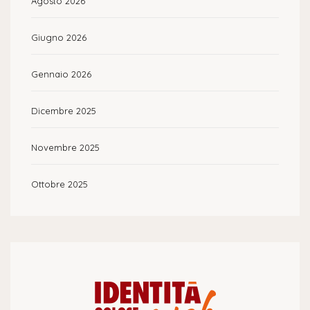
Agosto 2026
Giugno 2026
Gennaio 2026
Dicembre 2025
Novembre 2025
Ottobre 2025