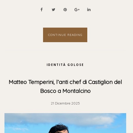
CONTINUE READING
IDENTITÀ GOLOSE
Matteo Temperini, l’anti chef di Castiglion del
Bosco a Montalcino
21 Dicembre 2025