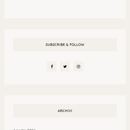
SUBSCRIBE & FOLLOW
ARCHIVI