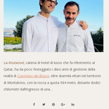
La
Rosewood
, catena di hotel di lusso che fa riferimento al
Qatar, ha da poco festeggiato i dieci anni di gestione della
realtà di
, oltre duemila ettari nel territorio
Castiglion del Bosco
di Montalcino, con la rocca a quota 564 metri, distante dodici
chilometri dall’ingresso di una…