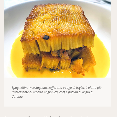
Spaghettino ‘ncastagnatu, zafferano e ragù di triglia, il piatto più
interessante di Alberto Angiolucci, chef e patron di Angiò a
Catania