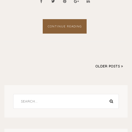
CONTINUE READING
OLDER POSTS