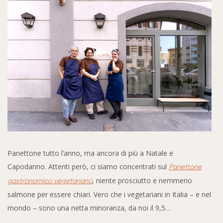
Panettone tutto l’anno, ma ancora di più a Natale e
Capodanno. Attenti però, ci siamo concentrati sul
Panettone
, niente prosciutto e nemmeno
gastronomico vegetariano
salmone per essere chiari. Vero che i vegetariani in Italia – e nel
mondo – sono una netta minoranza, da noi il 9,5…