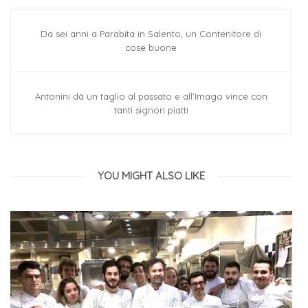
Da sei anni a Parabita in Salento, un Contenitore di
cose buone
Antonini dà un taglio al passato e all’Imago vince con
tanti signori piatti
YOU MIGHT ALSO LIKE