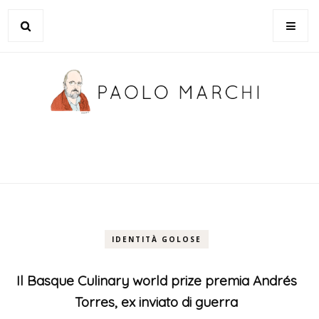
IDENTITÀ GOLOSE
Il Basque Culinary world prize premia Andrés
Torres, ex inviato di guerra