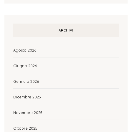
ARCHIVI
Agosto 2026
Giugno 2026
Gennaio 2026
Dicembre 2025
Novembre 2025
Ottobre 2025