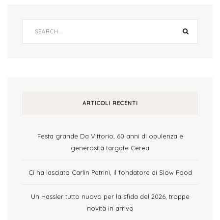
ARTICOLI RECENTI
Festa grande Da Vittorio, 60 anni di opulenza e
generosità targate Cerea
Ci ha lasciato Carlin Petrini, il fondatore di Slow Food
Un Hassler tutto nuovo per la sfida del 2026, troppe
novità in arrivo