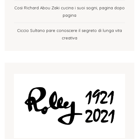
Così Richard Abou Zaki cucina i suoi sogni, pagina dopo
pagina
Ciccio Sultano pare conoscere il segreto di lunga vita
creativa