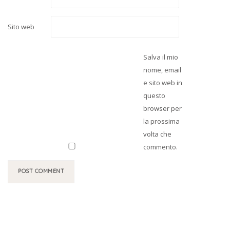
Sito web
Salva il mio
nome, email
e sito web in
questo
browser per
la prossima
volta che
commento.