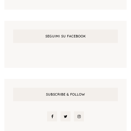
SEGUIMI SU FACEBOOK
SUBSCRIBE & FOLLOW