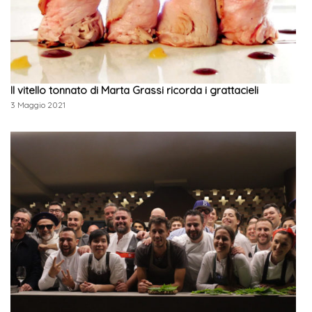
Il vitello tonnato di Marta Grassi ricorda i grattacieli
3 Maggio 2021