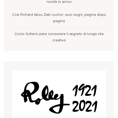
novità in arrivo
Così Richard Abou Zaki cucina i suoi sogni, pagina dopo
pagina
Ciccio Sultano pare conoscere il segreto di lunga vita
creativa