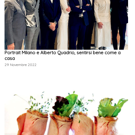
Portrait Milano e Alberto Quadrio, sentirsi bene come a
casa
29 Novembre 2022