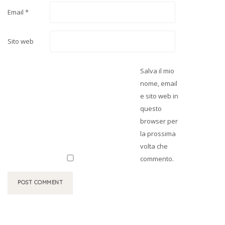
Email
*
Sito web
Salva il mio
nome, email
e sito web in
questo
browser per
la prossima
volta che
commento.