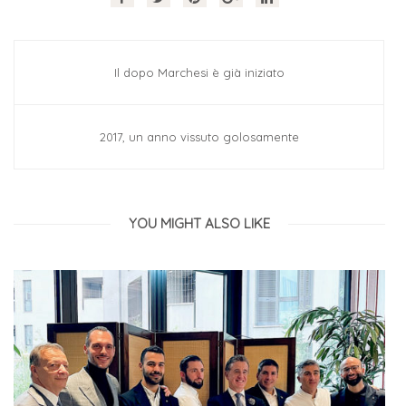
Il dopo Marchesi è già iniziato
2017, un anno vissuto golosamente
YOU MIGHT ALSO LIKE