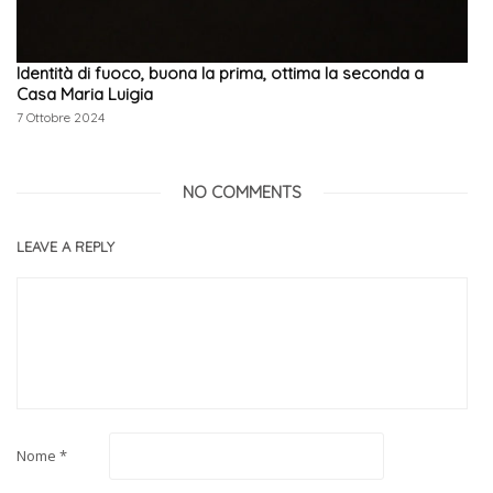
Identità di fuoco, buona la prima, ottima la seconda a
Casa Maria Luigia
7 Ottobre 2024
NO COMMENTS
LEAVE A REPLY
Nome
*