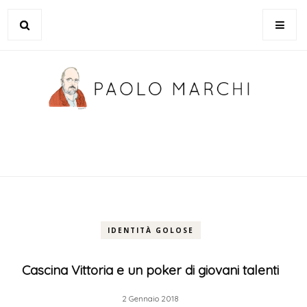
IDENTITÀ GOLOSE
Cascina Vittoria e un poker di giovani talenti
2 Gennaio 2018