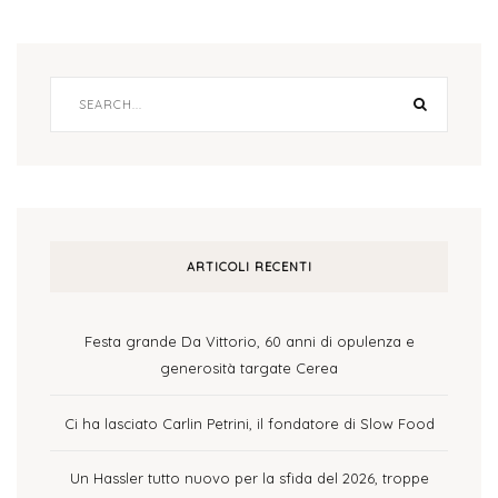
ARTICOLI RECENTI
Festa grande Da Vittorio, 60 anni di opulenza e
generosità targate Cerea
Ci ha lasciato Carlin Petrini, il fondatore di Slow Food
Un Hassler tutto nuovo per la sfida del 2026, troppe