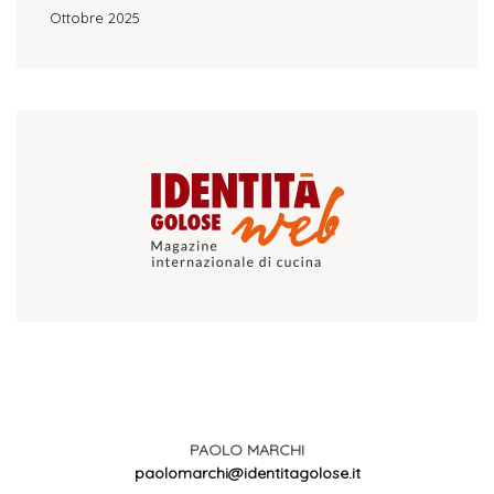
Ottobre 2025
PAOLO MARCHI
paolomarchi@identitagolose.it