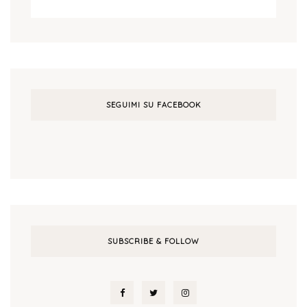
SEGUIMI SU FACEBOOK
SUBSCRIBE & FOLLOW