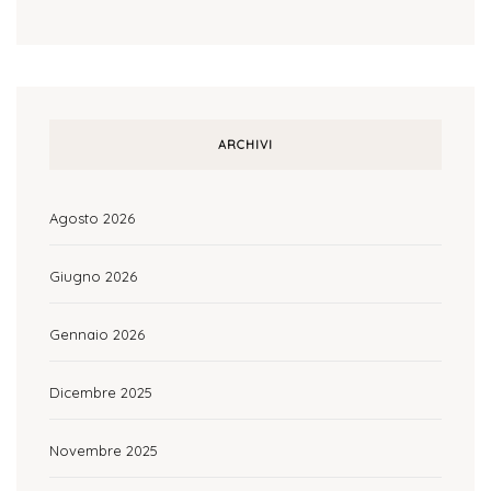
ARCHIVI
Agosto 2026
Giugno 2026
Gennaio 2026
Dicembre 2025
Novembre 2025