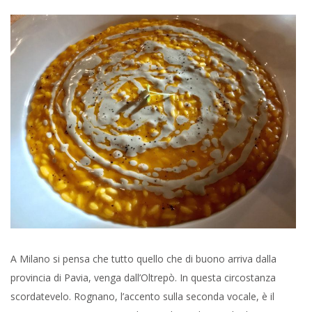
A Milano si pensa che tutto quello che di buono arriva dalla
provincia di Pavia, venga dall’Oltrepò. In questa circostanza
scordatevelo. Rognano, l’accento sulla seconda vocale, è il