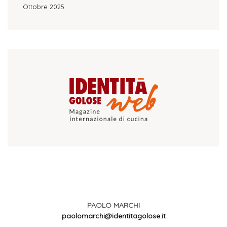
Ottobre 2025
PAOLO MARCHI
paolomarchi@identitagolose.it