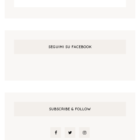
SEGUIMI SU FACEBOOK
SUBSCRIBE & FOLLOW