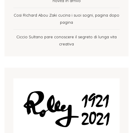
novità in arrivo
Così Richard Abou Zaki cucina i suoi sogni, pagina dopo
pagina
Ciccio Sultano pare conoscere il segreto di lunga vita
creativa