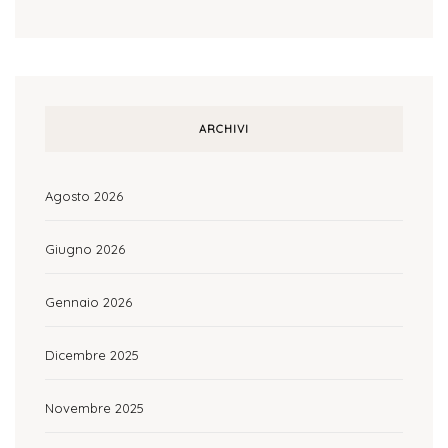
ARCHIVI
Agosto 2026
Giugno 2026
Gennaio 2026
Dicembre 2025
Novembre 2025