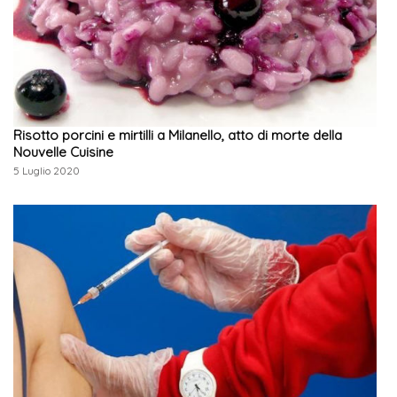
Risotto porcini e mirtilli a Milanello, atto di morte della
Nouvelle Cuisine
5 Luglio 2020