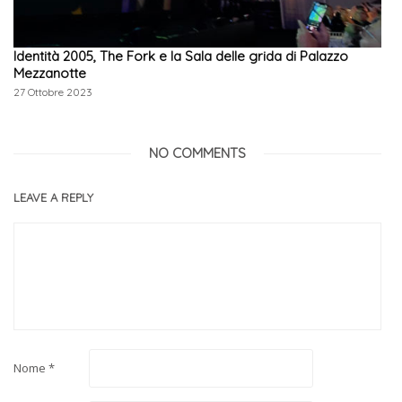
Identità 2005, The Fork e la Sala delle grida di Palazzo
Mezzanotte
27 Ottobre 2023
NO COMMENTS
LEAVE A REPLY
Nome
*