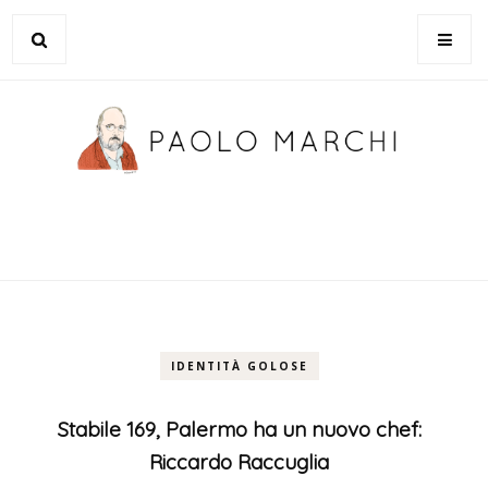
IDENTITÀ GOLOSE
Stabile 169, Palermo ha un nuovo chef:
Riccardo Raccuglia