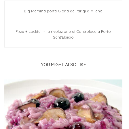
Big Mamma porta Gloria da Parigi a Milano
Pizza + cocktail = la rivoluzione di Controluce a Porto
Sant’Elpidio
YOU MIGHT ALSO LIKE