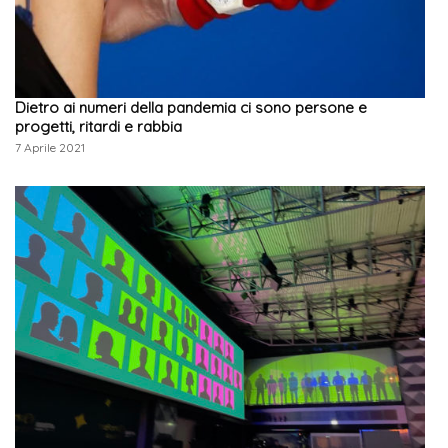
Dietro ai numeri della pandemia ci sono persone e
progetti, ritardi e rabbia
7 Aprile 2021