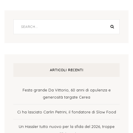
ARTICOLI RECENTI
Festa grande Da Vittorio, 60 anni di opulenza e
generosità targate Cerea
Ci ha lasciato Carlin Petrini, il fondatore di Slow Food
Un Hassler tutto nuovo per la sfida del 2026, troppe