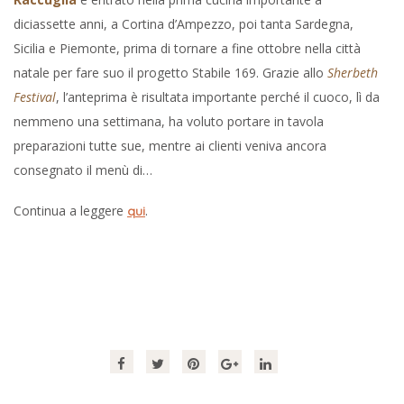
diciassette anni, a Cortina d’Ampezzo, poi tanta Sardegna,
Sicilia e Piemonte, prima di tornare a fine ottobre nella città
natale per fare suo il progetto Stabile 169. Grazie allo
Sherbeth
Festival
, l’anteprima è risultata importante perché il cuoco, lì da
nemmeno una settimana, ha voluto portare in tavola
preparazioni tutte sue, mentre ai clienti veniva ancora
consegnato il menù di…
Continua a leggere
.
qui