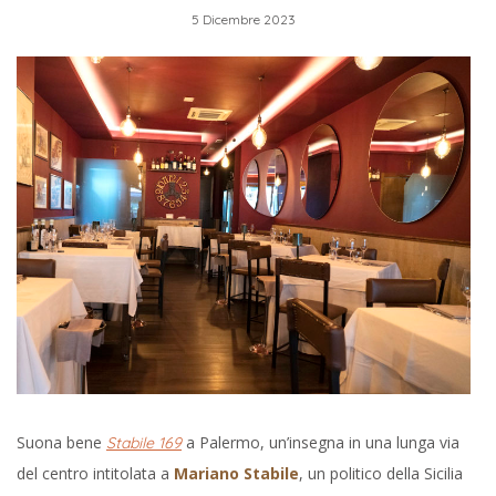
5 Dicembre 2023
Suona bene
a Palermo, un’insegna in una lunga via
Stabile 169
del centro intitolata a
Mariano Stabile
, un politico della Sicilia