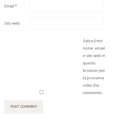
Email
*
Sito web
Salva il mio
nome, email
e sito web in
questo
browser per
la prossima
volta che
commento.