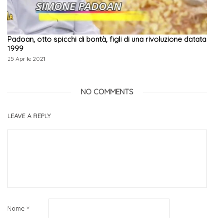
Padoan, otto spicchi di bontà, figli di una rivoluzione datata
1999
25 Aprile 2021
NO COMMENTS
LEAVE A REPLY
Nome
*