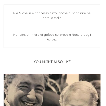
Alla Michelin è concesso tutto, anche di sbagliare nel
dare le stelle
Manetta, un mare di golose sorprese a Roseto degli
Abruzzi
YOU MIGHT ALSO LIKE