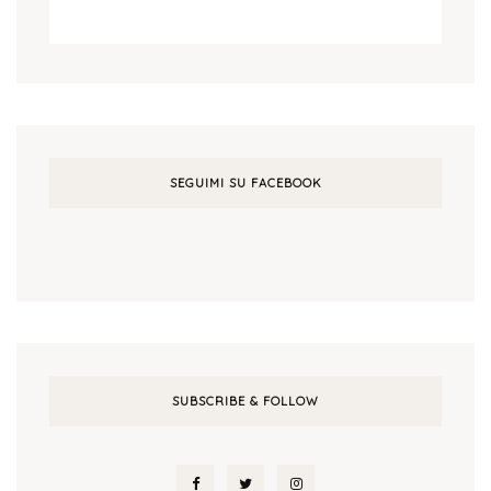
SEGUIMI SU FACEBOOK
SUBSCRIBE & FOLLOW