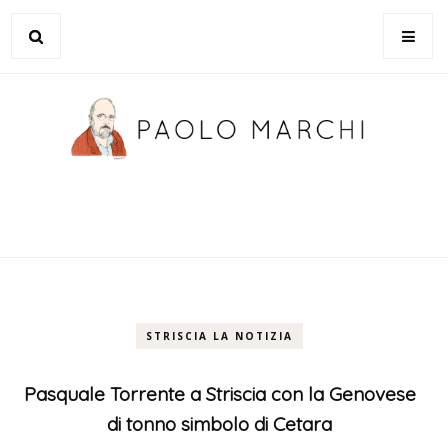
STRISCIA LA NOTIZIA
Pasquale Torrente a Striscia con la Genovese
di tonno simbolo di Cetara