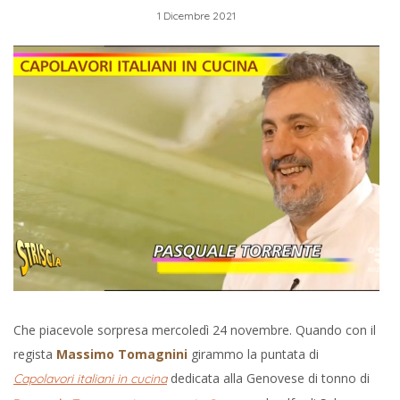
1 Dicembre 2021
Che piacevole sorpresa mercoledì 24 novembre. Quando con il
regista
Massimo Tomagnini
girammo la puntata di
dedicata alla Genovese di tonno di
Capolavori italiani in cucina