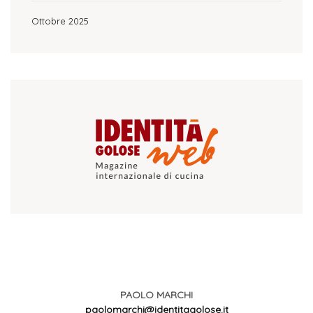
Ottobre 2025
PAOLO MARCHI
paolomarchi@identitagolose.it