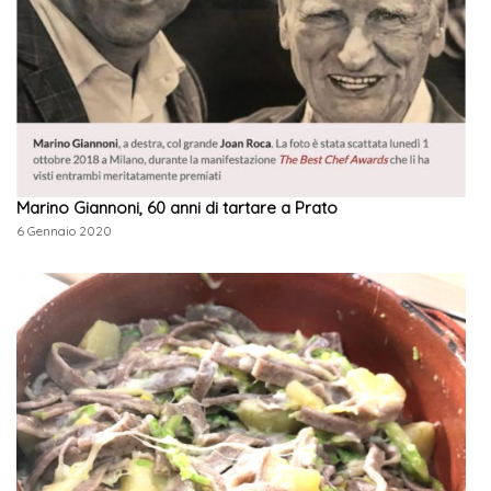
Marino Giannoni, 60 anni di tartare a Prato
6 Gennaio 2020