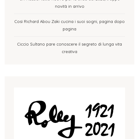
novità in arrivo
Così Richard Abou Zaki cucina i suoi sogni, pagina dopo
pagina
Ciccio Sultano pare conoscere il segreto di lunga vita
creativa