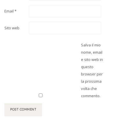
Email
*
Sito web
Salva il mio
nome, email
e sito web in
questo
browser per
la prossima
volta che
commento.