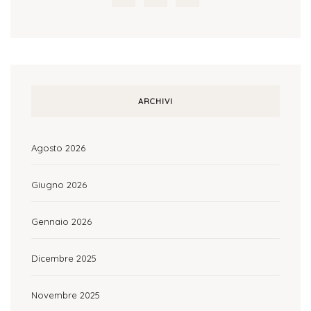
ARCHIVI
Agosto 2026
Giugno 2026
Gennaio 2026
Dicembre 2025
Novembre 2025