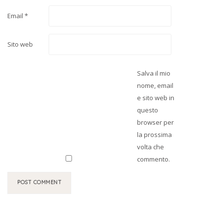
Email
*
Sito web
Salva il mio
nome, email
e sito web in
questo
browser per
la prossima
volta che
commento.