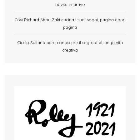
novità in arrivo
Così Richard Abou Zaki cucina i suoi sogni, pagina dopo
pagina
Ciccio Sultano pare conoscere il segreto di lunga vita
creativa