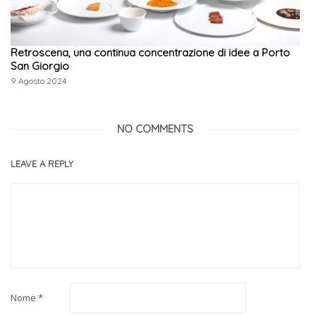
Retroscena, una continua concentrazione di idee a Porto
San Giorgio
9 Agosto 2024
NO COMMENTS
LEAVE A REPLY
Nome
*