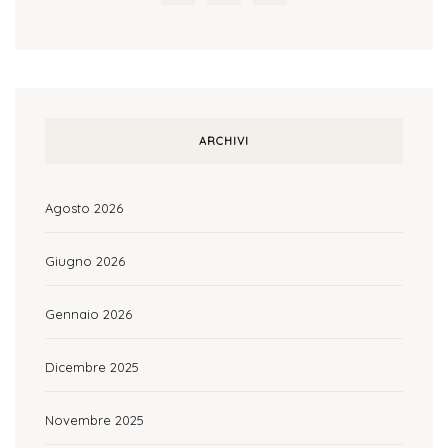
ARCHIVI
Agosto 2026
Giugno 2026
Gennaio 2026
Dicembre 2025
Novembre 2025