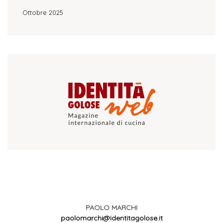
Ottobre 2025
PAOLO MARCHI
paolomarchi@identitagolose.it