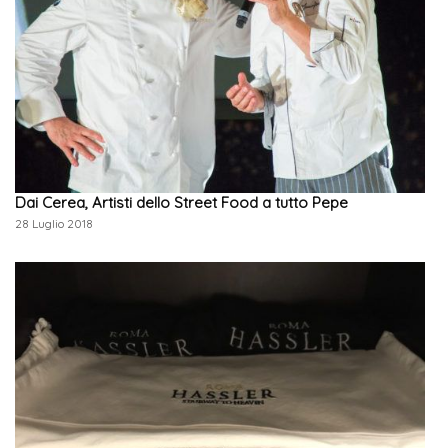
Dai Cerea, Artisti dello Street Food a tutto Pepe
28 Luglio 2018