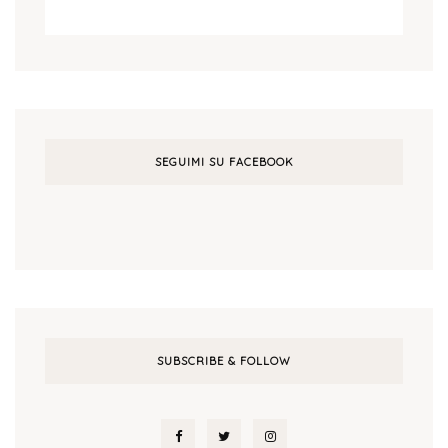
SEGUIMI SU FACEBOOK
SUBSCRIBE & FOLLOW