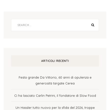
ARTICOLI RECENTI
Festa grande Da Vittorio, 60 anni di opulenza e
generosità targate Cerea
Ci ha lasciato Carlin Petrini, il fondatore di Slow Food
Un Hassler tutto nuovo per la sfida del 2026, troppe