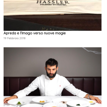
Apreda e l’Imago verso nuove magie
19 Febbraio 2018