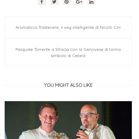
Aromaticus Trastevere, il veg intelligente di Nicolò Cini
Pasquale Torrente a Striscia con la Genovese di tonno
simbolo di Cetara
YOU MIGHT ALSO LIKE