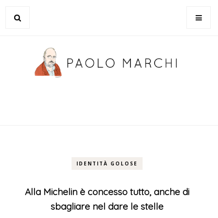
IDENTITÀ GOLOSE
Alla Michelin è concesso tutto, anche di
sbagliare nel dare le stelle