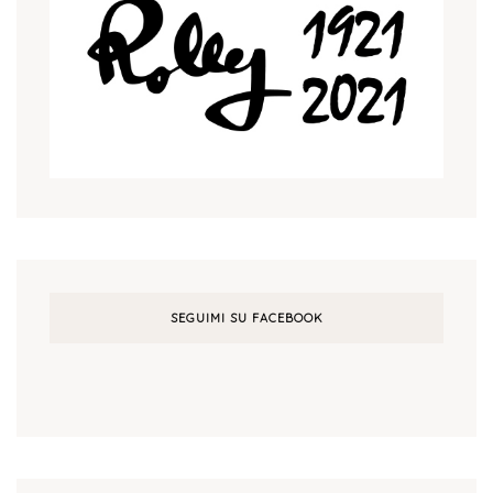
SEGUIMI SU FACEBOOK