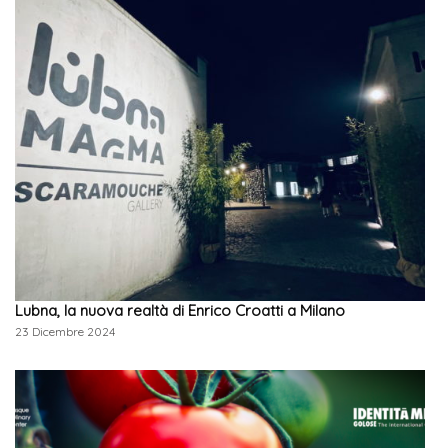
Lubna, la nuova realtà di Enrico Croatti a Milano
23 Dicembre 2024