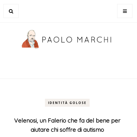
IDENTITÀ GOLOSE
Velenosi, un Falerio che fa del bene per
aiutare chi soffre di autismo