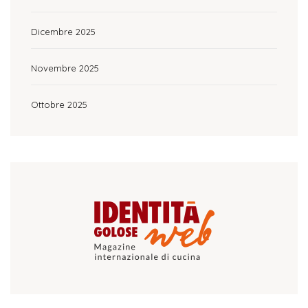
Dicembre 2025
Novembre 2025
Ottobre 2025