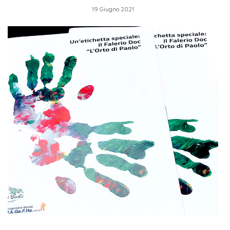
19 Giugno 2021