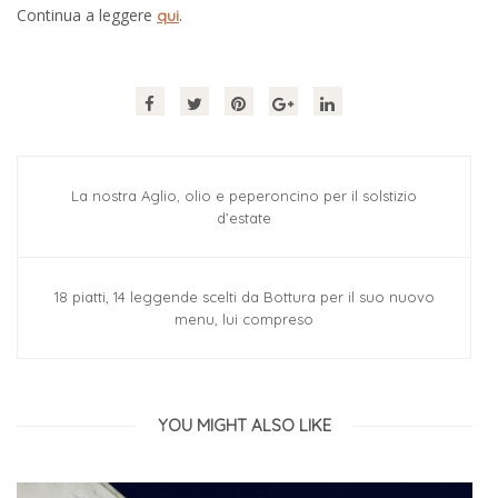
Continua a leggere
.
qui
La nostra Aglio, olio e peperoncino per il solstizio
d’estate
18 piatti, 14 leggende scelti da Bottura per il suo nuovo
menu, lui compreso
YOU MIGHT ALSO LIKE