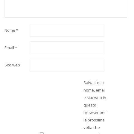
Nome
*
Email
*
Sito web
Salva il mio
nome, email
e sito web in
questo
browser per
la prossima
volta che