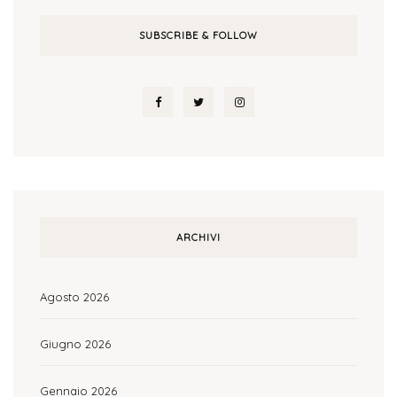
SUBSCRIBE & FOLLOW
ARCHIVI
Agosto 2026
Giugno 2026
Gennaio 2026