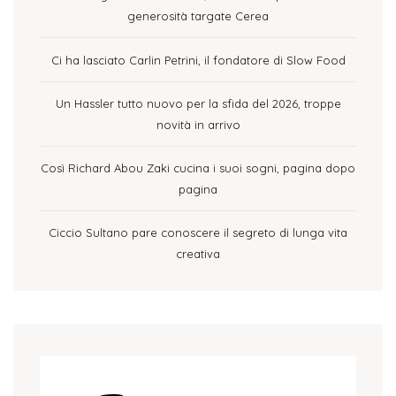
generosità targate Cerea
Ci ha lasciato Carlin Petrini, il fondatore di Slow Food
Un Hassler tutto nuovo per la sfida del 2026, troppe
novità in arrivo
Così Richard Abou Zaki cucina i suoi sogni, pagina dopo
pagina
Ciccio Sultano pare conoscere il segreto di lunga vita
creativa