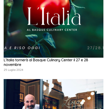
L’Italia tornerà al Basque Culinary Center il 27 e 28
novembre
25 Luglio 2024