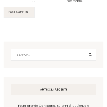
commento.
ARTICOLI RECENTI
Festa grande Da Vittorio, 60 anni di opulenza e