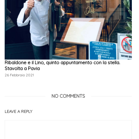
Ribaldone e il Lino, quinto appuntamento con la stella.
Stavolta a Pavia
26 Febbraio 2021
NO COMMENTS
LEAVE A REPLY