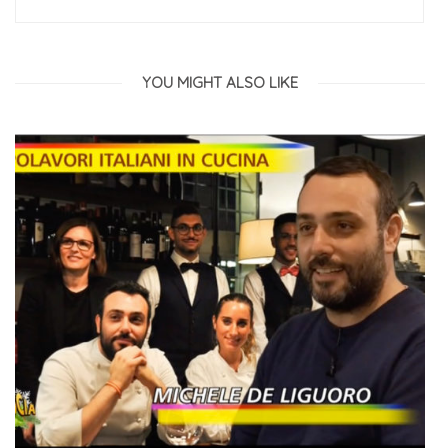
YOU MIGHT ALSO LIKE