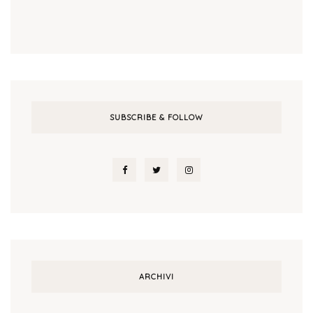
SUBSCRIBE & FOLLOW
ARCHIVI