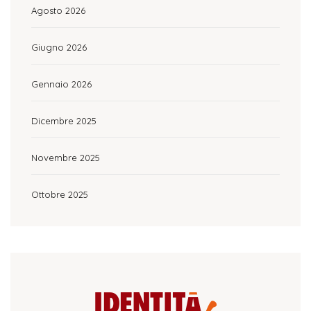
Agosto 2026
Giugno 2026
Gennaio 2026
Dicembre 2025
Novembre 2025
Ottobre 2025