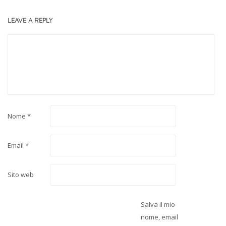
LEAVE A REPLY
Nome
*
Email
*
Sito web
Salva il mio
nome, email