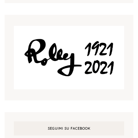
SEGUIMI SU FACEBOOK