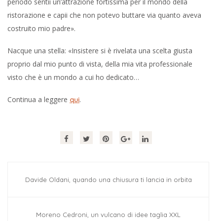
periodo sentii un’attrazione fortissima per il mondo della
ristorazione e capii che non potevo buttare via quanto aveva
costruito mio padre».
Nacque una stella: «Insistere si è rivelata una scelta giusta
proprio dal mio punto di vista, della mia vita professionale
visto che è un mondo a cui ho dedicato…
Continua a leggere
.
qui
Davide Oldani, quando una chiusura ti lancia in orbita
Moreno Cedroni, un vulcano di idee taglia XXL