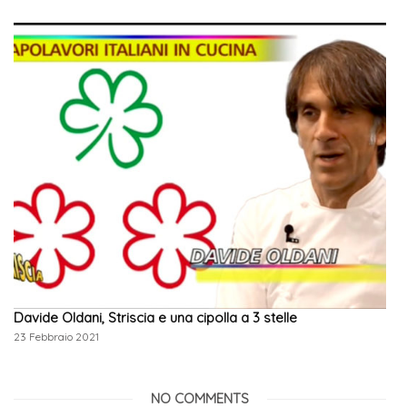
Davide Oldani, Striscia e una cipolla a 3 stelle
23 Febbraio 2021
NO COMMENTS