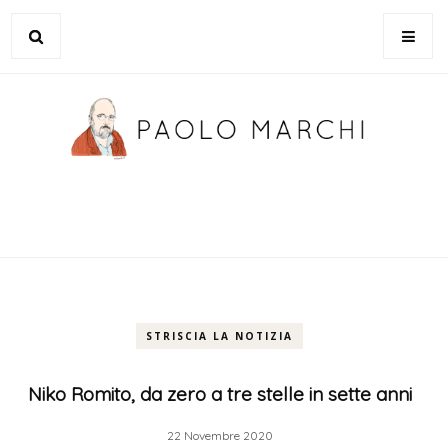
STRISCIA LA NOTIZIA
Niko Romito, da zero a tre stelle in sette anni
22 Novembre 2020