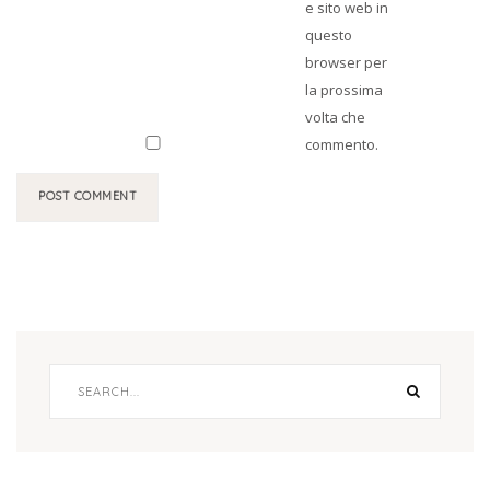
e sito web in
questo
browser per
la prossima
volta che
commento.