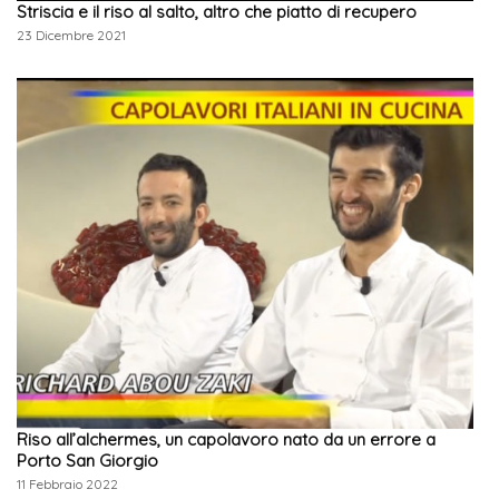
Striscia e il riso al salto, altro che piatto di recupero
23 Dicembre 2021
Riso all’alchermes, un capolavoro nato da un errore a
Porto San Giorgio
11 Febbraio 2022