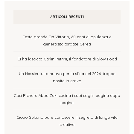
ARTICOLI RECENTI
Festa grande Da Vittorio, 60 anni di opulenza e
generosità targate Cerea
Ci ha lasciato Carlin Petrini, il fondatore di Slow Food
Un Hassler tutto nuovo per la sfida del 2026, troppe
novità in arrivo
Così Richard Abou Zaki cucina i suoi sogni, pagina dopo
pagina
Ciccio Sultano pare conoscere il segreto di lunga vita
creativa