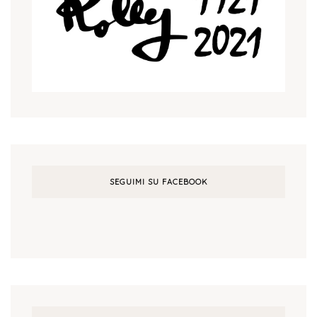
SEGUIMI SU FACEBOOK