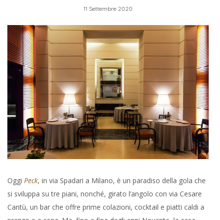
11 Settembre 2020
Oggi
Peck
, in via Spadari a Milano, è un paradiso della gola che
si sviluppa su tre piani, nonché, girato l’angolo con via Cesare
Cantù, un bar che offre prime colazioni, cocktail e piatti caldi a