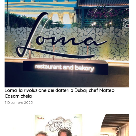
Loma, la rivoluzione dei datteri a Dubai, chef Matteo
Casamichela
7 Dicembre 2025