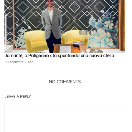
Jamanté, a Polignano sta spuntando una nuova stella
14 Dicembre 2022
NO COMMENTS
LEAVE A REPLY