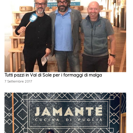
Tutti pazzi in Val di Sole per i formaggi di malga
7 Settembre 2017