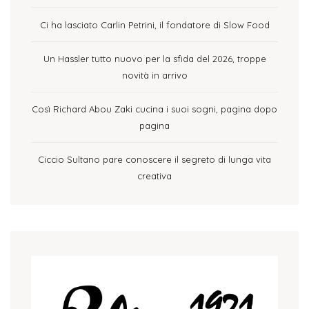
Ci ha lasciato Carlin Petrini, il fondatore di Slow Food
Un Hassler tutto nuovo per la sfida del 2026, troppe
novità in arrivo
Così Richard Abou Zaki cucina i suoi sogni, pagina dopo
pagina
Ciccio Sultano pare conoscere il segreto di lunga vita
creativa