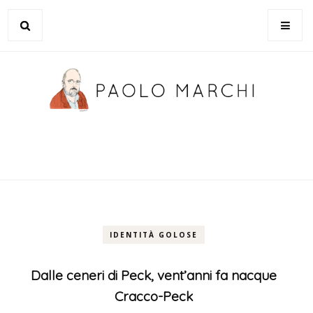
IDENTITÀ GOLOSE
Dalle ceneri di Peck, vent’anni fa nacque
Cracco-Peck