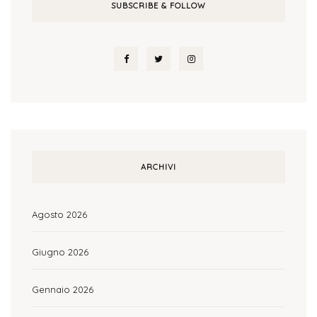
SUBSCRIBE & FOLLOW
ARCHIVI
Agosto 2026
Giugno 2026
Gennaio 2026