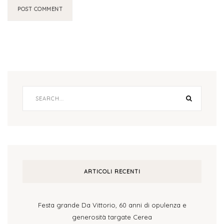
ARTICOLI RECENTI
Festa grande Da Vittorio, 60 anni di opulenza e
generosità targate Cerea