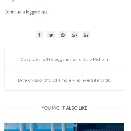
Continua a leggere
.
qui
Campiverdi e 286 leggende a tre stelle Michelin
Date un cipollotto ad Aimo e vi solleverà il mondo
YOU MIGHT ALSO LIKE