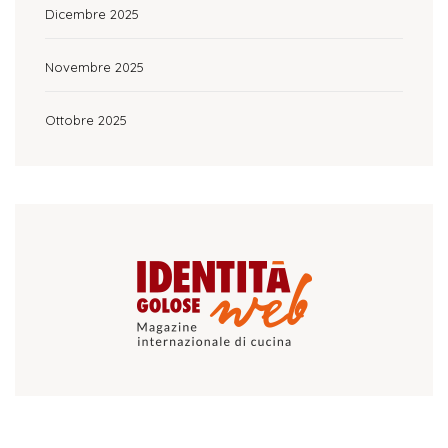
Dicembre 2025
Novembre 2025
Ottobre 2025