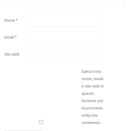
Nome
*
Email
*
Sito web
Salva il mio
nome, email
e sito web in
questo
browser per
la prossima
volta che
commento.