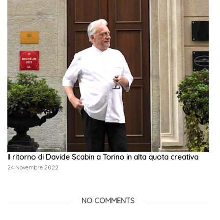
Il ritorno di Davide Scabin a Torino in alta quota creativa
24 Novembre 2022
NO COMMENTS