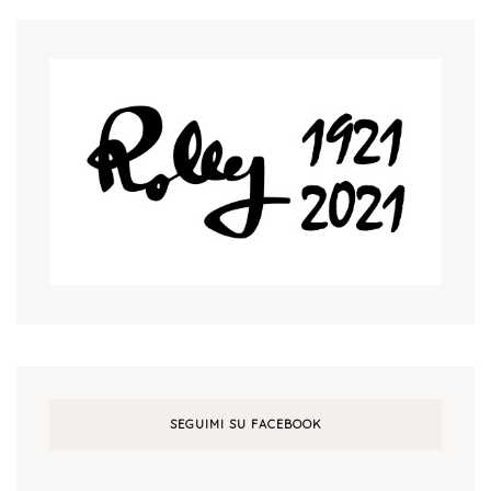
SEGUIMI SU FACEBOOK