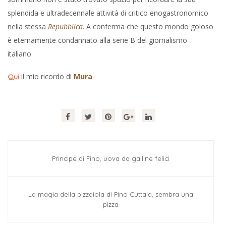
splendida e ultradecennale attività di critico enogastronomico
nella stessa
Repubblica
. A conferma che questo mondo goloso
è eternamente condannato alla serie B del giornalismo
italiano.
il mio ricordo di
Mura
.
Qui
Principe di Fino, uova da galline felici
La magia della pizzaiola di Pino Cuttaia, sembra una
pizza