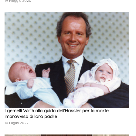
19 Maggio 2020
I gemelli Wirth alla guida dell’Hassler per la morte
improvvisa di loro padre
10 Luglio 2022