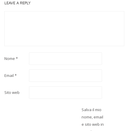
LEAVE A REPLY
Nome
*
Email
*
Sito web
Salva il mio
nome, email
e sito web in