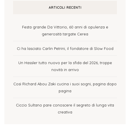
ARTICOLI RECENTI
Festa grande Da Vittorio, 60 anni di opulenza e
generosità targate Cerea
Ci ha lasciato Carlin Petrini, il fondatore di Slow Food
Un Hassler tutto nuovo per la sfida del 2026, troppe
novità in arrivo
Così Richard Abou Zaki cucina i suoi sogni, pagina dopo
pagina
Ciccio Sultano pare conoscere il segreto di lunga vita
creativa