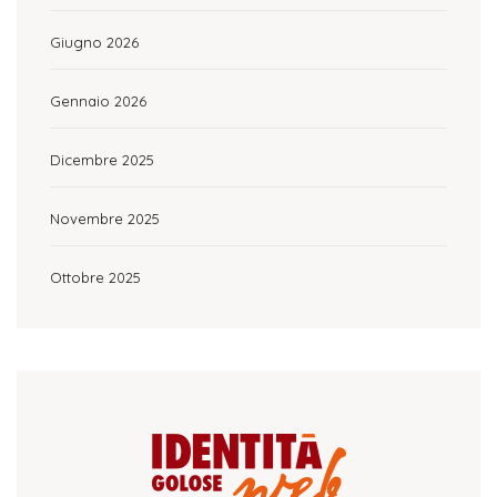
Giugno 2026
Gennaio 2026
Dicembre 2025
Novembre 2025
Ottobre 2025