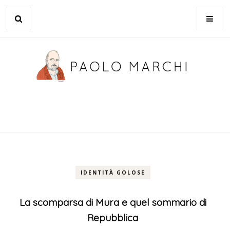
IDENTITÀ GOLOSE
La scomparsa di Mura e quel sommario di
Repubblica