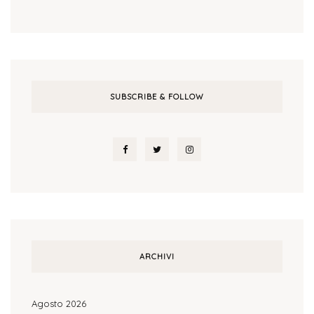
SUBSCRIBE & FOLLOW
ARCHIVI
Agosto 2026