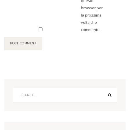
questo
browser per
la prossima
volta che
commento.