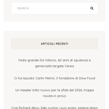
ARTICOLI RECENTI
Festa grande Da Vittorio, 60 anni di opulenza e
generosità targate Cerea
Ci ha lasciato Carlin Petrini, il fondatore di Slow Food
Un Hassler tutto nuovo per la sfida del 2026, troppe
novità in arrivo
Così Richard Abou Zaki cucina i suoi sogni, pagina dopo