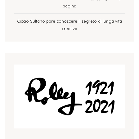
pagina
Ciccio Sultano pare conoscere il segreto di lunga vita
creativa