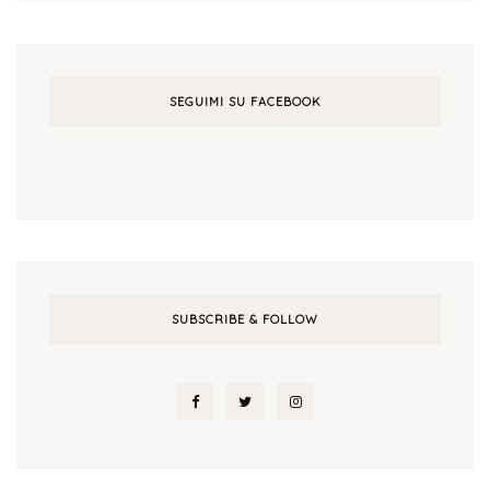
SEGUIMI SU FACEBOOK
SUBSCRIBE & FOLLOW