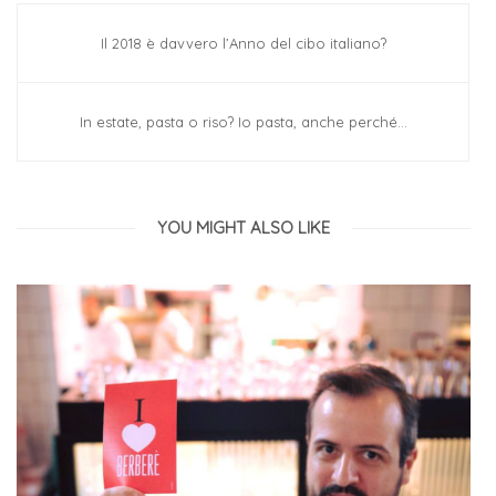
Il 2018 è davvero l’Anno del cibo italiano?
In estate, pasta o riso? Io pasta, anche perché…
YOU MIGHT ALSO LIKE