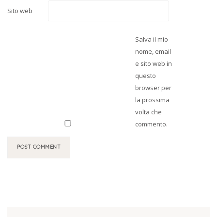
Sito web
Salva il mio
nome, email
e sito web in
questo
browser per
la prossima
volta che
commento.