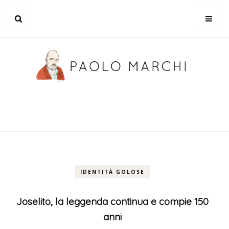
IDENTITÀ GOLOSE
Joselito, la leggenda continua e compie 150
anni