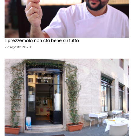
Il prezzemolo non sta bene su tutto
22 Agosto 2020