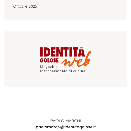
Ottobre 2025
PAOLO MARCHI
paolomarchi@identitagolose.it