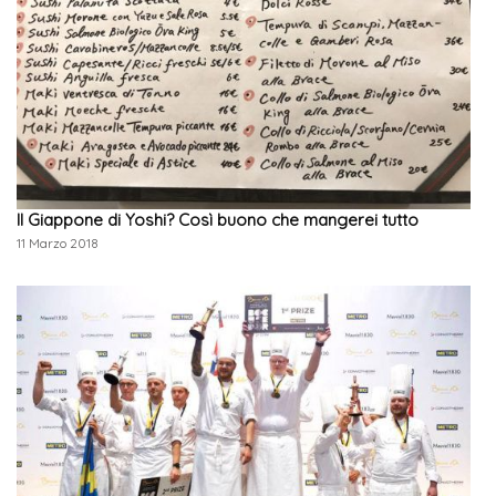
Il Giappone di Yoshi? Così buono che mangerei tutto
11 Marzo 2018