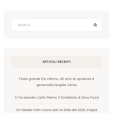
ARTICOLI RECENTI
Festa grande Da Vittorio, 60 anni di opulenza e
generosità targate Cerea
Ci ha lasciato Carlin Petrini, il fondatore di Slow Food
Un Hassler tutto nuovo per la sfida del 2026, troppe