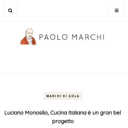
MARCHI DI GOLA
Luciano Monosilio, Cucina Italiana è un gran bel
progetto