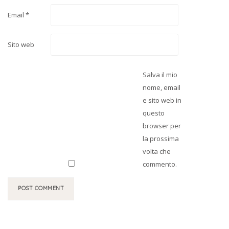
Email
*
Sito web
Salva il mio
nome, email
e sito web in
questo
browser per
la prossima
volta che
commento.