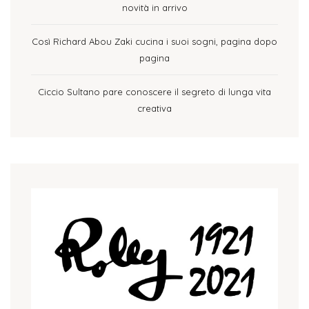
novità in arrivo
Così Richard Abou Zaki cucina i suoi sogni, pagina dopo
pagina
Ciccio Sultano pare conoscere il segreto di lunga vita
creativa