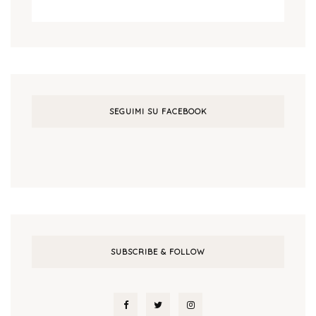
SEGUIMI SU FACEBOOK
SUBSCRIBE & FOLLOW