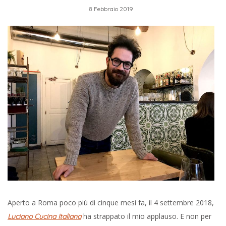
8 Febbraio 2019
Aperto a Roma poco più di cinque mesi fa, il 4 settembre 2018,
ha strappato il mio applauso. E non per
Luciano Cucina Italiana