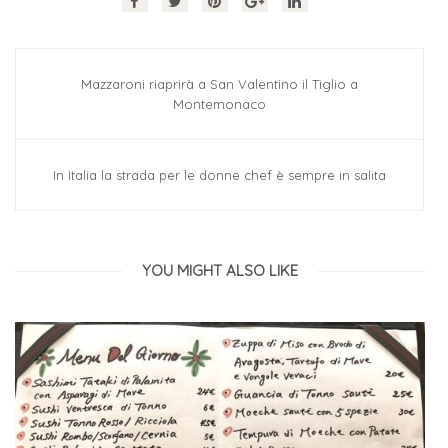
Mazzaroni riaprirà a San Valentino il Tiglio a
Montemonaco
In Italia la strada per le donne chef è sempre in salita
YOU MIGHT ALSO LIKE