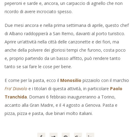
peperoni e sarde e, ancora, un carpaccio di agnello che non
ricordo di avere incrociato spesso.
Due mesi ancora e nella prima settimana di aprile, questo chef
di Albano raddoppierà a San Remo, davanti al porto turistico.
Aprire un’attività nella città delle canzonette e dei fiori, ma
anche della polvere dei gloriosi tempi che furono, costa poco
e, proprio partendo da un basso affitto, può rendere tanto
tanto se sai fare le cose per bene.
E come per la pasta, ecco il
Monosilio
pizzaiolo con il marchio
Fra’ Diavolo
e i titolari di questa attività, in particolare
Paolo
Tranchida
. Domani 6 febbraio inaugureranno a Torino,
accanto alla Gran Madre, e il 4 agosto a Genova. Pasta e
pizza, pizza e pasta, due binari molto italiani.