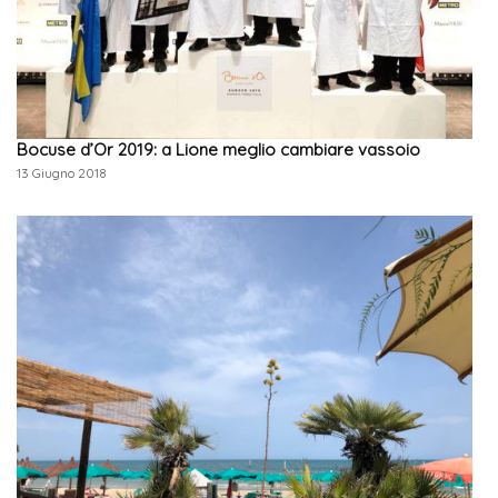
Bocuse d’Or 2019: a Lione meglio cambiare vassoio
13 Giugno 2018