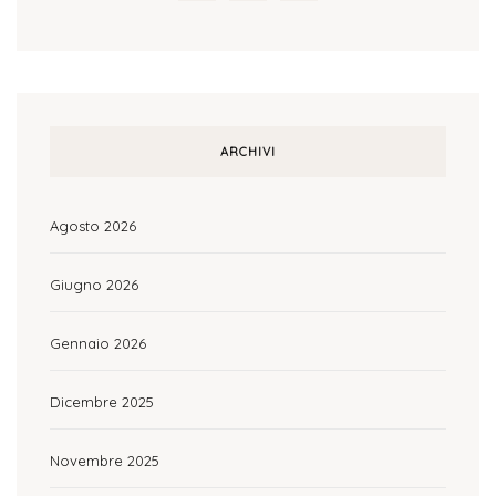
ARCHIVI
Agosto 2026
Giugno 2026
Gennaio 2026
Dicembre 2025
Novembre 2025