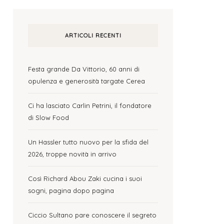
ARTICOLI RECENTI
Festa grande Da Vittorio, 60 anni di
opulenza e generosità targate Cerea
Ci ha lasciato Carlin Petrini, il fondatore
di Slow Food
Un Hassler tutto nuovo per la sfida del
2026, troppe novità in arrivo
Così Richard Abou Zaki cucina i suoi
sogni, pagina dopo pagina
Ciccio Sultano pare conoscere il segreto