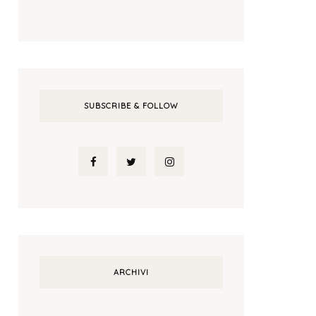
SUBSCRIBE & FOLLOW
ARCHIVI