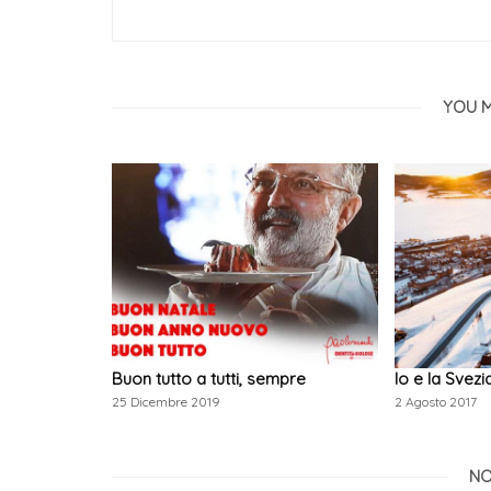
YOU M
Buon tutto a tutti, sempre
Io e la Svezi
25 Dicembre 2019
2 Agosto 2017
NO