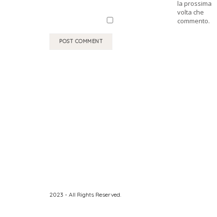
la prossima
volta che
commento.
2023 - All Rights Reserved.