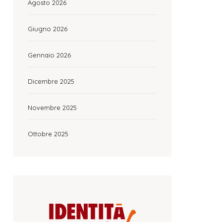
Agosto 2026
Giugno 2026
Gennaio 2026
Dicembre 2025
Novembre 2025
Ottobre 2025