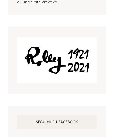
di lunga vita creativa
SEGUIMI SU FACEBOOK