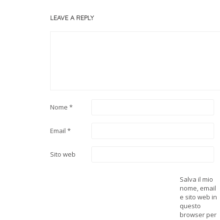
LEAVE A REPLY
Nome
*
Email
*
Sito web
Salva il mio
nome, email
e sito web in
questo
browser per