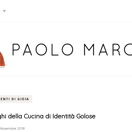
ENTI DI GIOIA
hi della Cucina di Identità Golose
 Novembre 2018