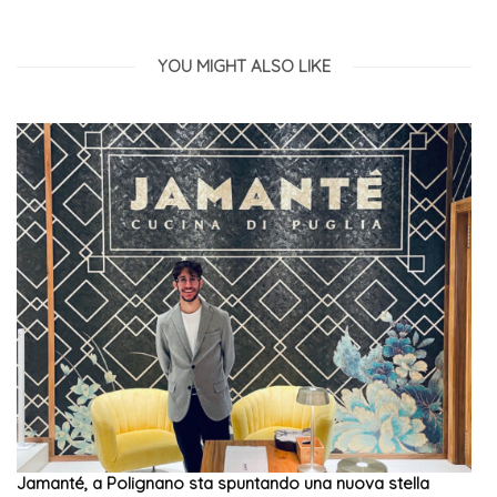
YOU MIGHT ALSO LIKE
Jamanté, a Polignano sta spuntando una nuova stella