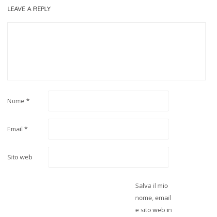
LEAVE A REPLY
Nome
*
Email
*
Sito web
Salva il mio
nome, email
e sito web in