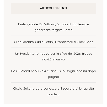
ARTICOLI RECENTI
Festa grande Da Vittorio, 60 anni di opulenza e
generosità targate Cerea
Ci ha lasciato Carlin Petrini, il fondatore di Slow Food
Un Hassler tutto nuovo per la sfida del 2026, troppe
novità in arrivo
Così Richard Abou Zaki cucina i suoi sogni, pagina dopo
pagina
Ciccio Sultano pare conoscere il segreto di lunga vita
creativa