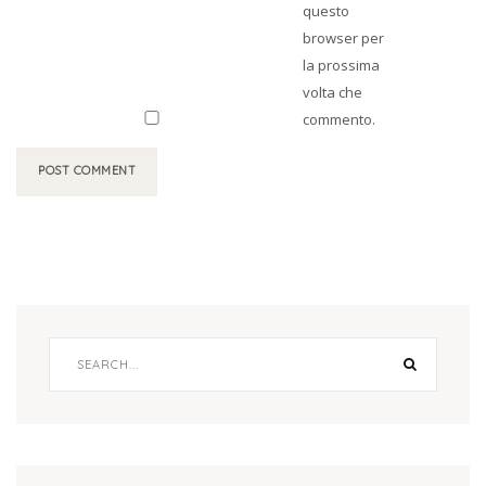
questo
browser per
la prossima
volta che
commento.