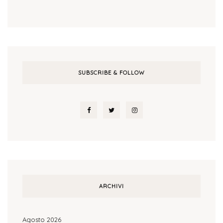
SUBSCRIBE & FOLLOW
ARCHIVI
Agosto 2026