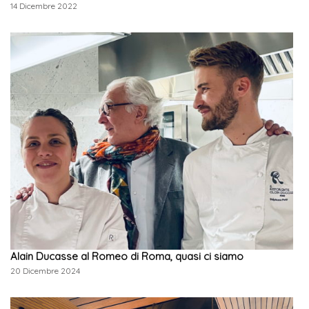
14 Dicembre 2022
Alain Ducasse al Romeo di Roma, quasi ci siamo
20 Dicembre 2024