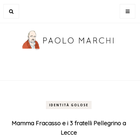
IDENTITÀ GOLOSE
Mamma Fracasso e i 3 fratelli Pellegrino a
Lecce