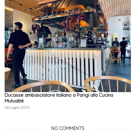
Ducasse ambasciatore italiano a Parigi alla Cucina
Mutualité
26 Luglio 2023
NO COMMENTS