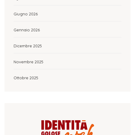
Giugno 2026
Gennaio 2026
Dicembre 2025
Novembre 2025
Ottobre 2025