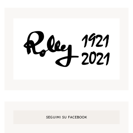
SEGUIMI SU FACEBOOK