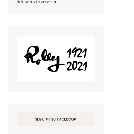
di lunga vita creativa
SEGUIMI SU FACEBOOK