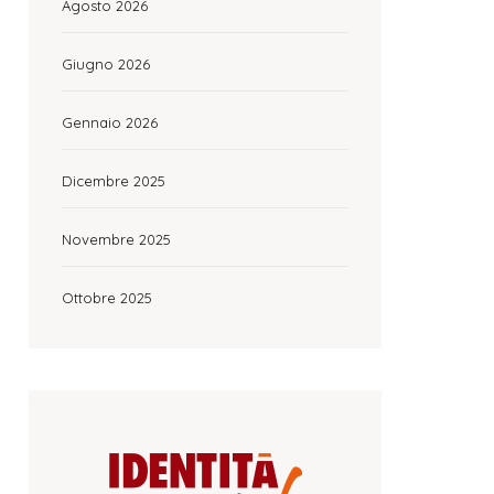
Agosto 2026
Giugno 2026
Gennaio 2026
Dicembre 2025
Novembre 2025
Ottobre 2025