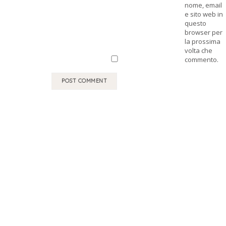
nome, email
e sito web in
questo
browser per
la prossima
volta che
commento.