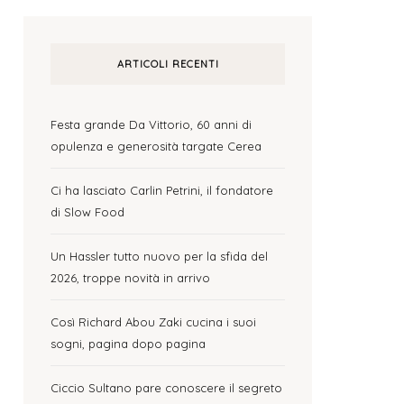
ARTICOLI RECENTI
Festa grande Da Vittorio, 60 anni di
opulenza e generosità targate Cerea
Ci ha lasciato Carlin Petrini, il fondatore
di Slow Food
Un Hassler tutto nuovo per la sfida del
2026, troppe novità in arrivo
Così Richard Abou Zaki cucina i suoi
sogni, pagina dopo pagina
Ciccio Sultano pare conoscere il segreto