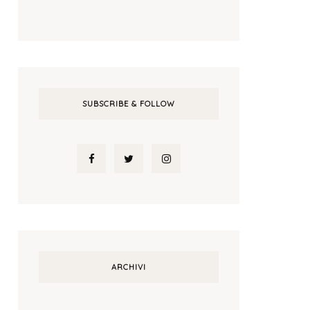
SUBSCRIBE & FOLLOW
ARCHIVI