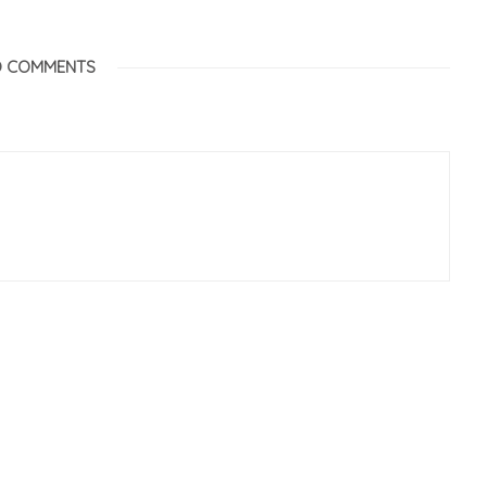
 COMMENTS