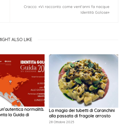
Cracco: «Vi racconto come vent’anni fa nacque
Identità Golose»
IGHT ALSO LIKE
n’autentica normalità.
La magia dei tubetti di Caranchini
nta la Guida di
alla passata di fragole arrosto
28 Ottobre 2025