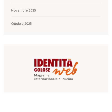
Novembre 2025
Ottobre 2025