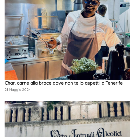
Char, carne alla brace dove non te lo aspetti: a Tenerife
21 Maggio 2024