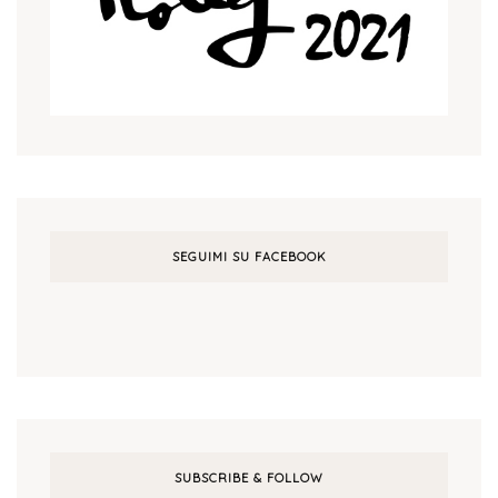
SEGUIMI SU FACEBOOK
SUBSCRIBE & FOLLOW