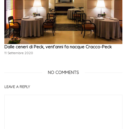
Dalle ceneri di Peck, vent’anni fa nacque Cracco-Peck
11 Settembre 2020
NO COMMENTS
LEAVE A REPLY