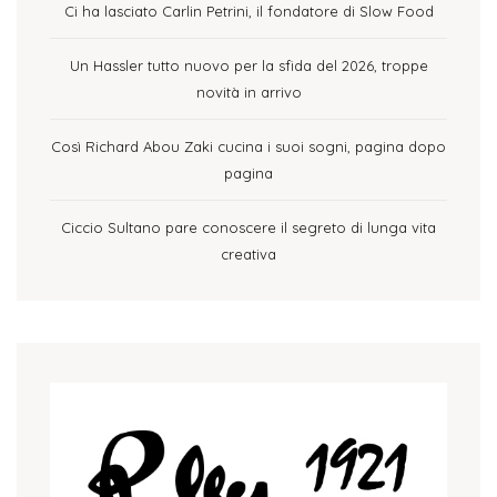
Ci ha lasciato Carlin Petrini, il fondatore di Slow Food
Un Hassler tutto nuovo per la sfida del 2026, troppe
novità in arrivo
Così Richard Abou Zaki cucina i suoi sogni, pagina dopo
pagina
Ciccio Sultano pare conoscere il segreto di lunga vita
creativa