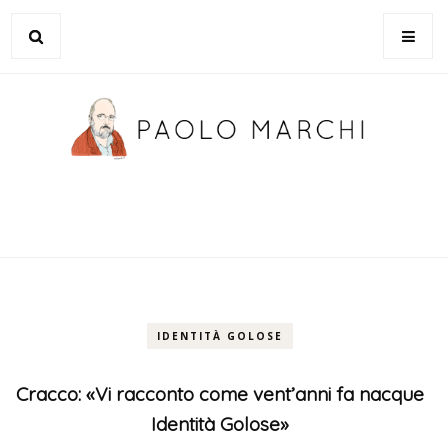
IDENTITÀ GOLOSE
Cracco: «Vi racconto come vent’anni fa nacque
Identità Golose»