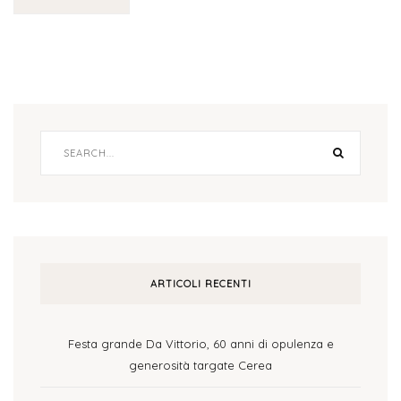
ARTICOLI RECENTI
Festa grande Da Vittorio, 60 anni di opulenza e
generosità targate Cerea