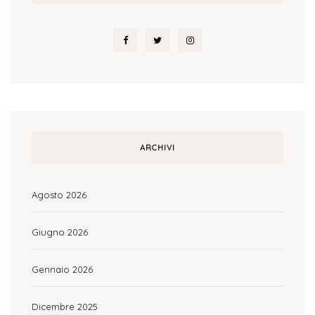
ARCHIVI
Agosto 2026
Giugno 2026
Gennaio 2026
Dicembre 2025