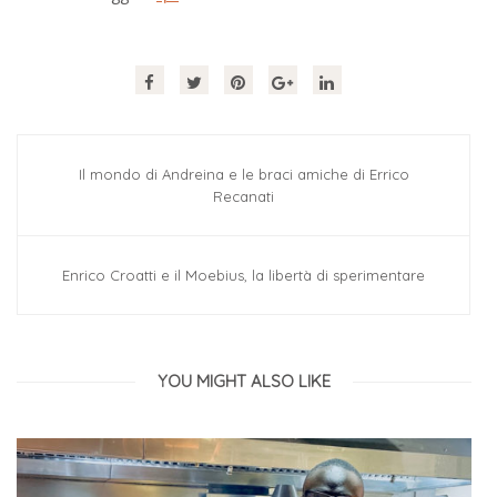
Il mondo di Andreina e le braci amiche di Errico
Recanati
Enrico Croatti e il Moebius, la libertà di sperimentare
YOU MIGHT ALSO LIKE