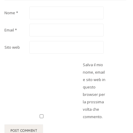
Nome
*
Email
*
Sito web
Salva il mio
nome, email
e sito web in
questo
browser per
la prossima
volta che
commento.