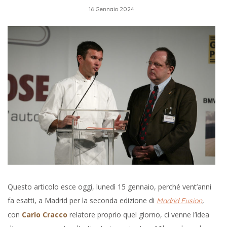
16 Gennaio 2024
Questo articolo esce oggi, lunedì 15 gennaio, perché vent’anni
fa esatti, a Madrid per la seconda edizione di
,
Madrid Fusion
con
Carlo Cracco
relatore proprio quel giorno, ci venne l’idea