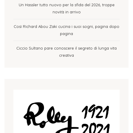
Un Hassler tutto nuovo per la sfida del 2026, troppe
novità in arrivo
Così Richard Abou Zaki cucina i suoi sogni, pagina dopo
pagina
Ciccio Sultano pare conoscere il segreto di lunga vita
creativa