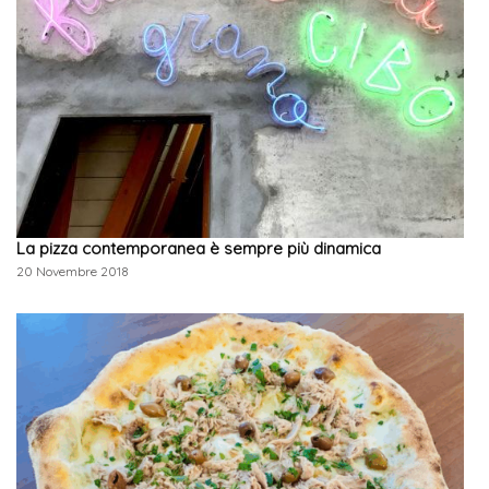
La pizza contemporanea è sempre più dinamica
20 Novembre 2018