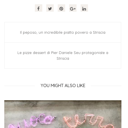
Il peposo, un incredibile piatto povero a Striscia
Le pizze dessert di Pier Daniele Seu protagoniste a
Striscia
YOU MIGHT ALSO LIKE