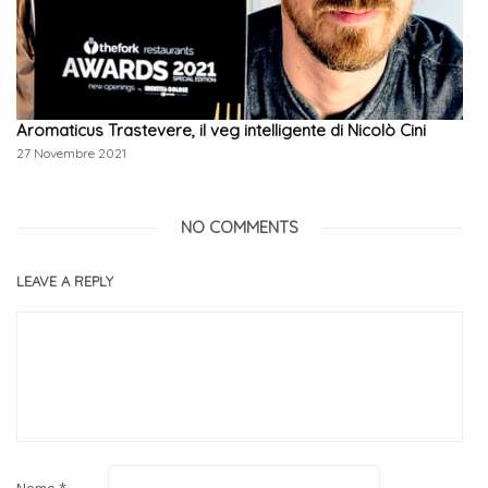
Aromaticus Trastevere, il veg intelligente di Nicolò Cini
27 Novembre 2021
NO COMMENTS
LEAVE A REPLY
Nome
*