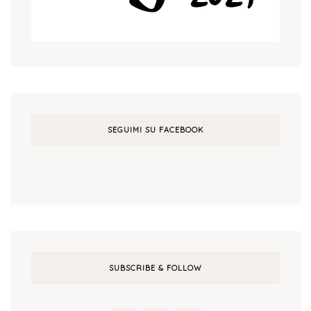
SEGUIMI SU FACEBOOK
SUBSCRIBE & FOLLOW