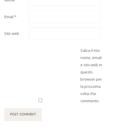
Email
*
Sito web
Salva il mio
nome, email
e sito web in
questo
browser per
la prossima
volta che
commento.