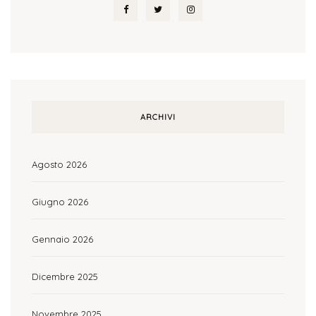
ARCHIVI
Agosto 2026
Giugno 2026
Gennaio 2026
Dicembre 2025
Novembre 2025