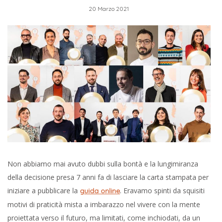
20 Marzo 2021
Non abbiamo mai avuto dubbi sulla bontà e la lungimiranza
della decisione presa 7 anni fa di lasciare la carta stampata per
iniziare a pubblicare la
. Eravamo spinti da squisiti
guida online
motivi di praticità mista a imbarazzo nel vivere con la mente
proiettata verso il futuro, ma limitati, come inchiodati, da un