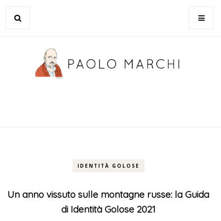
IDENTITÀ GOLOSE
Un anno vissuto sulle montagne russe: la Guida
di Identità Golose 2021