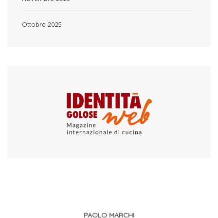
Ottobre 2025
PAOLO MARCHI