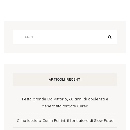
ARTICOLI RECENTI
Festa grande Da Vittorio, 60 anni di opulenza e
generosità targate Cerea
Ci ha lasciato Carlin Petrini, il fondatore di Slow Food