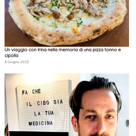
Un viaggio con Irina nella memoria di una pizza tonno e
cipolla
8 Giugno 2025