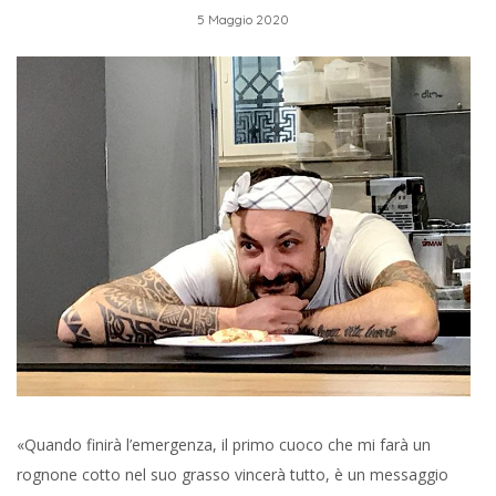
5 Maggio 2020
«Quando finirà l’emergenza, il primo cuoco che mi farà un
rognone cotto nel suo grasso vincerà tutto, è un messaggio