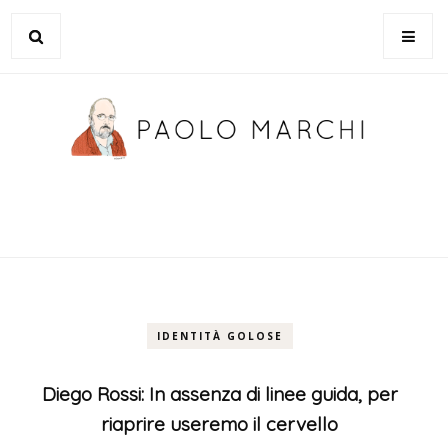
IDENTITÀ GOLOSE
Diego Rossi: In assenza di linee guida, per
riaprire useremo il cervello