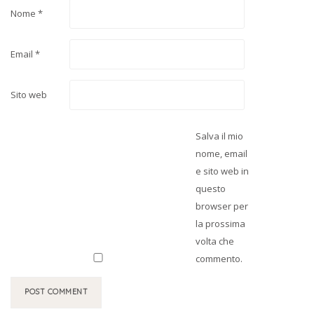
Nome
*
Email
*
Sito web
Salva il mio
nome, email
e sito web in
questo
browser per
la prossima
volta che
commento.