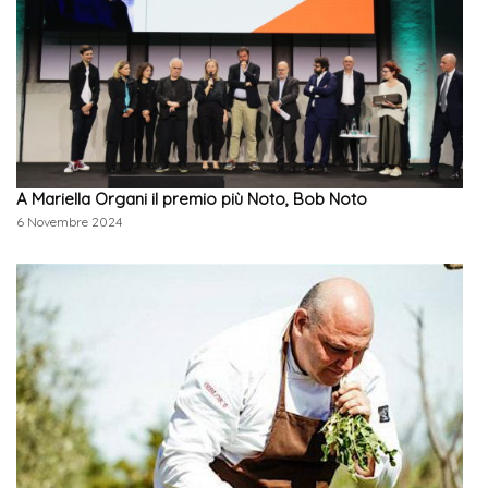
A Mariella Organi il premio più Noto, Bob Noto
6 Novembre 2024