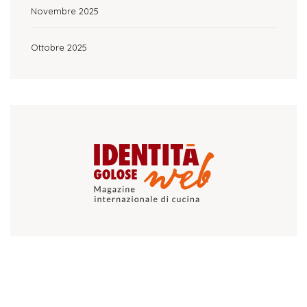
Novembre 2025
Ottobre 2025