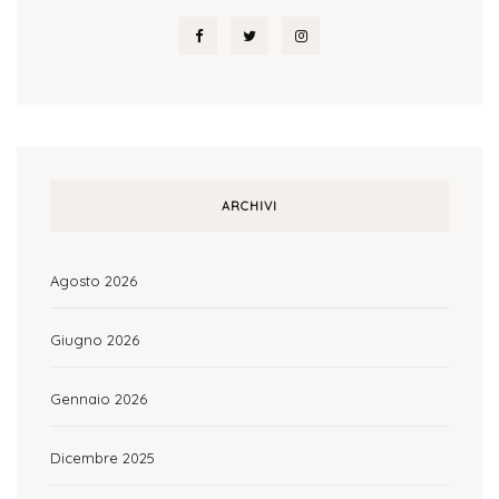
ARCHIVI
Agosto 2026
Giugno 2026
Gennaio 2026
Dicembre 2025