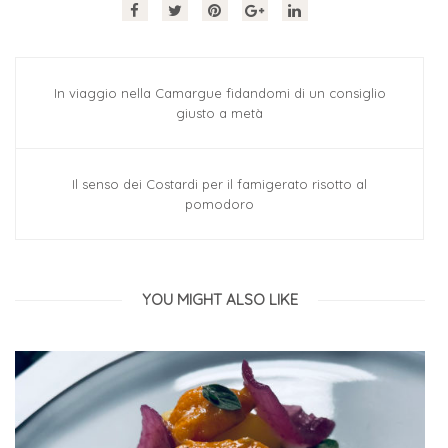
In viaggio nella Camargue fidandomi di un consiglio
giusto a metà
Il senso dei Costardi per il famigerato risotto al
pomodoro
YOU MIGHT ALSO LIKE