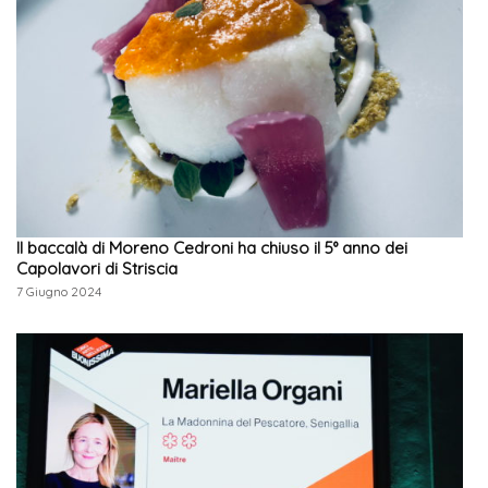
Il baccalà di Moreno Cedroni ha chiuso il 5° anno dei
Capolavori di Striscia
7 Giugno 2024