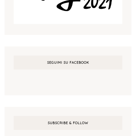
SEGUIMI SU FACEBOOK
SUBSCRIBE & FOLLOW