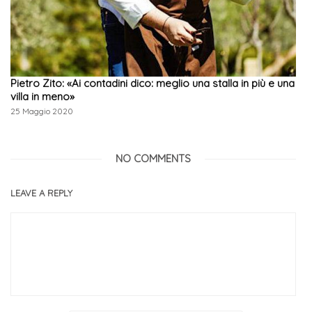
Pietro Zito: «Ai contadini dico: meglio una stalla in più e una
villa in meno»
25 Maggio 2020
NO COMMENTS
LEAVE A REPLY