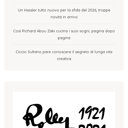
Un Hassler tutto nuovo per la sfida del 2026, troppe
novità in arrivo
Così Richard Abou Zaki cucina i suoi sogni, pagina dopo
pagina
Ciccio Sultano pare conoscere il segreto di lunga vita
creativa