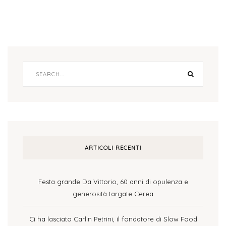
ARTICOLI RECENTI
Festa grande Da Vittorio, 60 anni di opulenza e
generosità targate Cerea
Ci ha lasciato Carlin Petrini, il fondatore di Slow Food