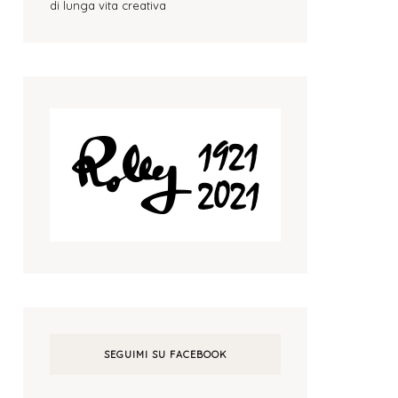
di lunga vita creativa
SEGUIMI SU FACEBOOK