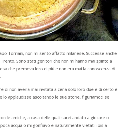
apo Torriani, non mi sento affatto milanese. Successe anche
 Trento. Sono stati genitori che non mi hanno mai spinto a
cosa che premeva loro di più e non era mai la conoscenza di
.
di non averla mai invitata a cena solo loro due e di certo è
 lo applaudisse ascoltando le sue storie, figuriamoci se
n le amiche, a casa delle quali sarei andato a giocare o
poca acqua o mi gonfiavo e naturalmente vietati i bis a