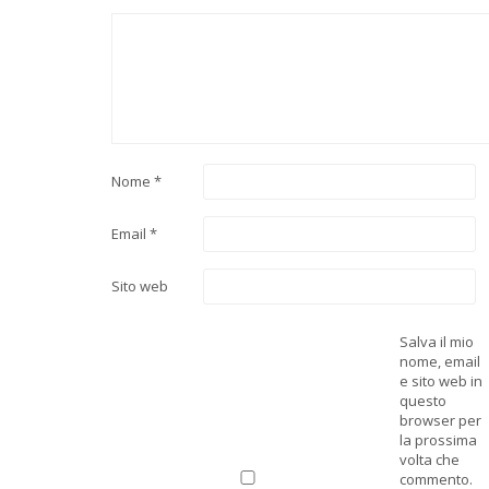
Nome
*
Email
*
Sito web
Salva il mio
nome, email
e sito web in
questo
browser per
la prossima
volta che
commento.