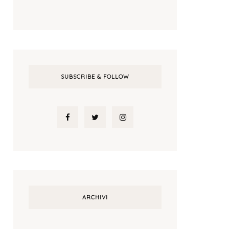
SUBSCRIBE & FOLLOW
ARCHIVI