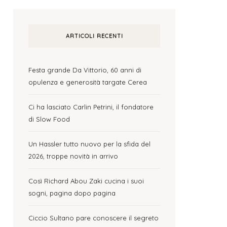
ARTICOLI RECENTI
Festa grande Da Vittorio, 60 anni di
opulenza e generosità targate Cerea
Ci ha lasciato Carlin Petrini, il fondatore
di Slow Food
Un Hassler tutto nuovo per la sfida del
2026, troppe novità in arrivo
Così Richard Abou Zaki cucina i suoi
sogni, pagina dopo pagina
Ciccio Sultano pare conoscere il segreto