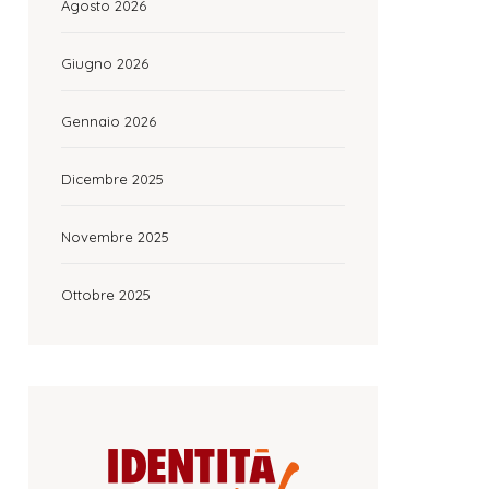
Agosto 2026
Giugno 2026
Gennaio 2026
Dicembre 2025
Novembre 2025
Ottobre 2025