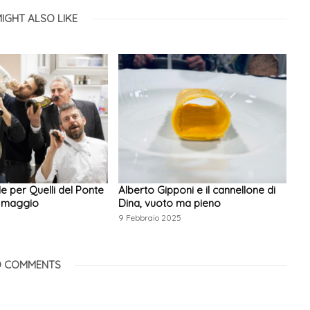
IGHT ALSO LIKE
e per Quelli del Ponte
Alberto Gipponi e il cannellone di
3 maggio
Dina, vuoto ma pieno
9 Febbraio 2025
 COMMENTS