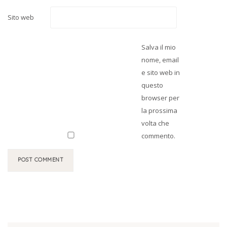
Sito web
Salva il mio
nome, email
e sito web in
questo
browser per
la prossima
volta che
commento.