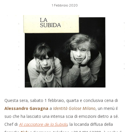
1 Febbraio 2020
Questa sera, sabato 1 febbraio, quarta e conclusiva cena di
Alessandro Gavagna
a
Identità Golose Milano
, un menù il
suo che ha lasciato una intensa scia di emozioni dietro a sé.
Chef di
, la locanda diffusa della
Al cacciatore de la Subida