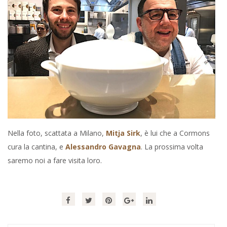
Nella foto, scattata a Milano,
Mitja Sirk
, è lui che a Cormons
cura la cantina, e
Alessandro Gavagna
. La prossima volta
saremo noi a fare visita loro.