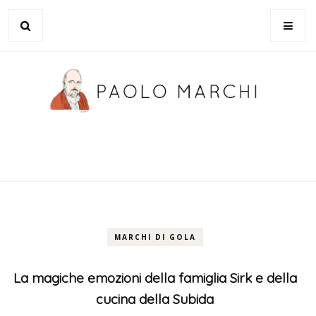
MARCHI DI GOLA
La magiche emozioni della famiglia Sirk e della
cucina della Subida