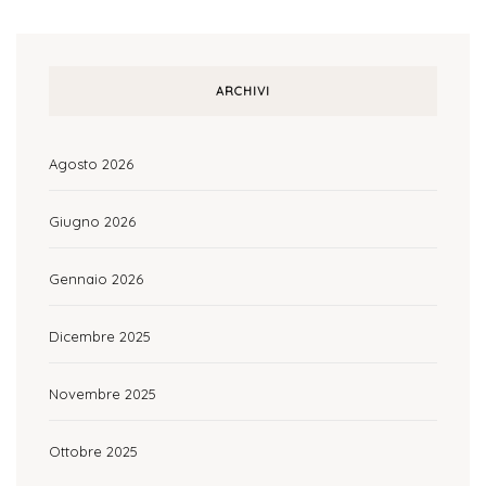
ARCHIVI
Agosto 2026
Giugno 2026
Gennaio 2026
Dicembre 2025
Novembre 2025
Ottobre 2025