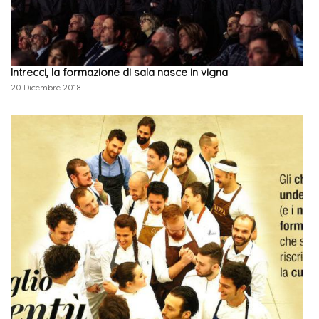
Intrecci, la formazione di sala nasce in vigna
20 Dicembre 2018