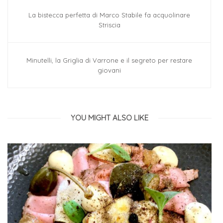
La bistecca perfetta di Marco Stabile fa acquolinare
Striscia
Minutelli, la Griglia di Varrone e il segreto per restare
giovani
YOU MIGHT ALSO LIKE