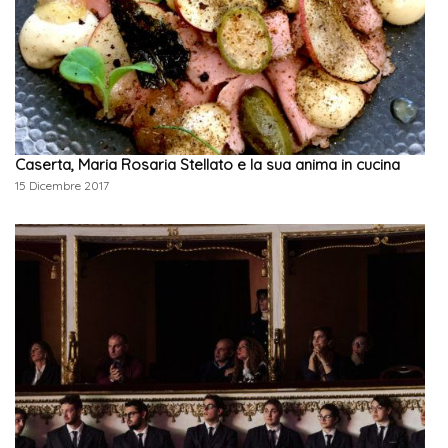
Caserta, Maria Rosaria Stellato e la sua anima in cucina
15 Dicembre 2017