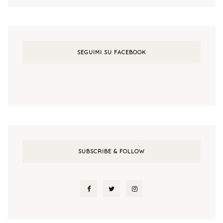
SEGUIMI SU FACEBOOK
SUBSCRIBE & FOLLOW