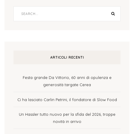
ARTICOLI RECENTI
Festa grande Da Vittorio, 60 anni di opulenza e
generosità targate Cerea
Ci ha lasciato Carlin Petrini, il fondatore di Slow Food
Un Hassler tutto nuovo per la sfida del 2026, troppe
novità in arrivo