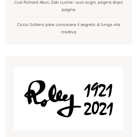
Così Richard Abou Zaki cucina i suoi sogni, pagina dopo
pagina
Ciccio Sultano pare conoscere il segreto di lunga vita
creativa