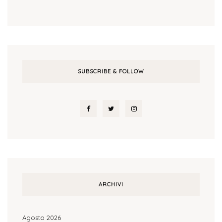
SUBSCRIBE & FOLLOW
ARCHIVI
Agosto 2026