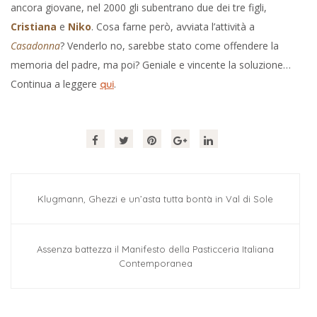
ancora giovane, nel 2000 gli subentrano due dei tre figli,
Cristiana
e
Niko
. Cosa farne però, avviata l’attività a
Casadonna
? Venderlo no, sarebbe stato come offendere la
memoria del padre, ma poi? Geniale e vincente la soluzione…
Continua a leggere
.
qui
Klugmann, Ghezzi e un’asta tutta bontà in Val di Sole
Assenza battezza il Manifesto della Pasticceria Italiana
Contemporanea