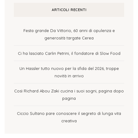
ARTICOLI RECENTI
Festa grande Da Vittorio, 60 anni di opulenza e
generosità targate Cerea
Ci ha lasciato Carlin Petrini, il fondatore di Slow Food
Un Hassler tutto nuovo per la sfida del 2026, troppe
novità in arrivo
Così Richard Abou Zaki cucina i suoi sogni, pagina dopo
pagina
Ciccio Sultano pare conoscere il segreto di lunga vita
creativa