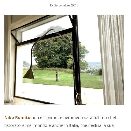
15 Settembre 2018
Niko Romito
non è il primo, e nemmeno sarà l’ultimo chef-
ristoratore, nel mondo e anche in Italia, che declina la sua