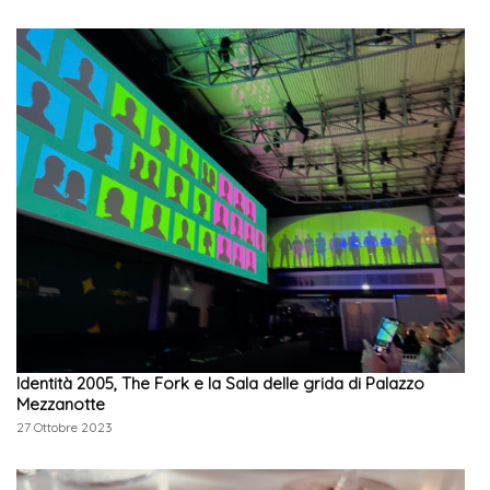
Identità 2005, The Fork e la Sala delle grida di Palazzo
Mezzanotte
27 Ottobre 2023