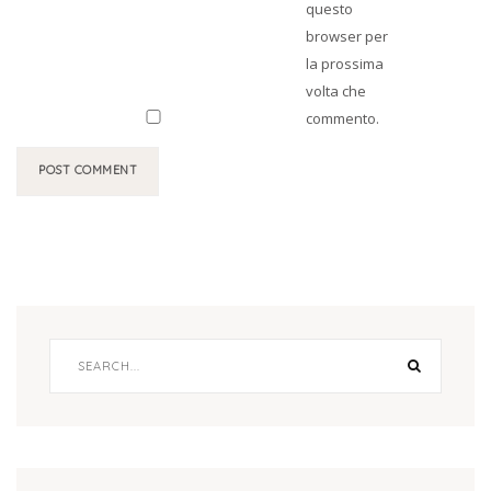
questo
browser per
la prossima
volta che
commento.