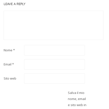
LEAVE A REPLY
Nome
*
Email
*
Sito web
Salva il mio
nome, email
e sito web in