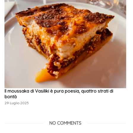
Il moussaka di Vasiliki è pura poesia, quattro strati di
bontà
29 Luglio 2025
NO COMMENTS