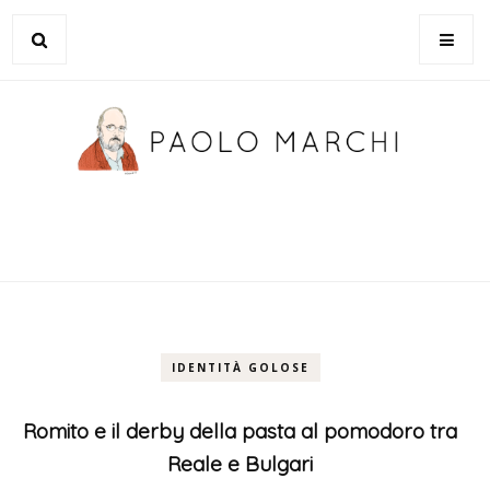
IDENTITÀ GOLOSE
Romito e il derby della pasta al pomodoro tra
Reale e Bulgari