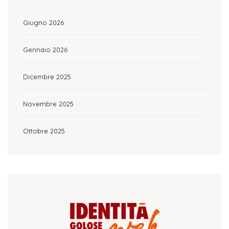
Giugno 2026
Gennaio 2026
Dicembre 2025
Novembre 2025
Ottobre 2025