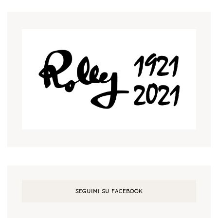
SEGUIMI SU FACEBOOK