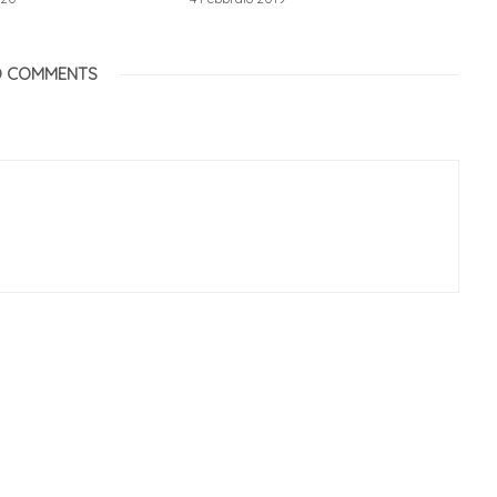
 COMMENTS