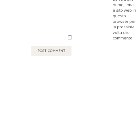
nome, email
e sito web in
questo
browser per
la prossima
volta che
commento.