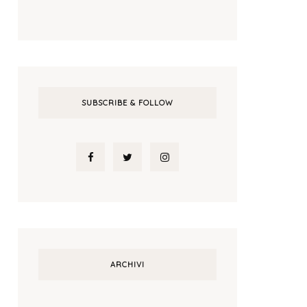
SUBSCRIBE & FOLLOW
ARCHIVI