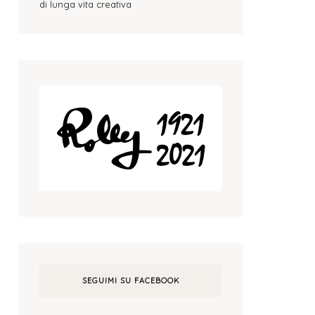
di lunga vita creativa
SEGUIMI SU FACEBOOK