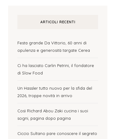
ARTICOLI RECENTI
Festa grande Da Vittorio, 60 anni di
opulenza e generosità targate Cerea
Ci ha lasciato Carlin Petrini, il fondatore
di Slow Food
Un Hassler tutto nuovo per la sfida del
2026, troppe novità in arrivo
Così Richard Abou Zaki cucina i suoi
sogni, pagina dopo pagina
Ciccio Sultano pare conoscere il segreto