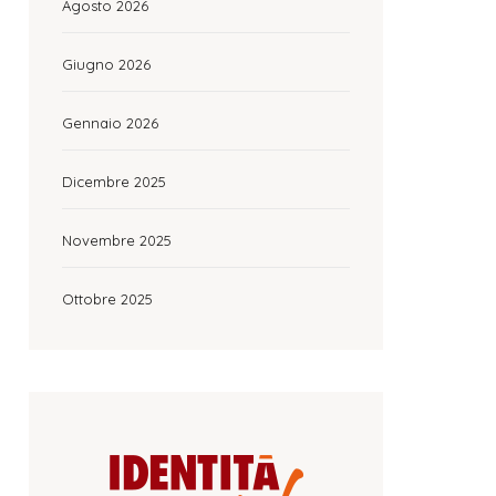
Agosto 2026
Giugno 2026
Gennaio 2026
Dicembre 2025
Novembre 2025
Ottobre 2025