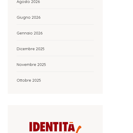
Agosto 2026
Giugno 2026
Gennaio 2026
Dicembre 2025
Novembre 2025
Ottobre 2025