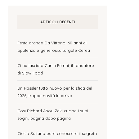
ARTICOLI RECENTI
Festa grande Da Vittorio, 60 anni di
opulenza e generosità targate Cerea
Ci ha lasciato Carlin Petrini, il fondatore
di Slow Food
Un Hassler tutto nuovo per la sfida del
2026, troppe novità in arrivo
Così Richard Abou Zaki cucina i suoi
sogni, pagina dopo pagina
Ciccio Sultano pare conoscere il segreto