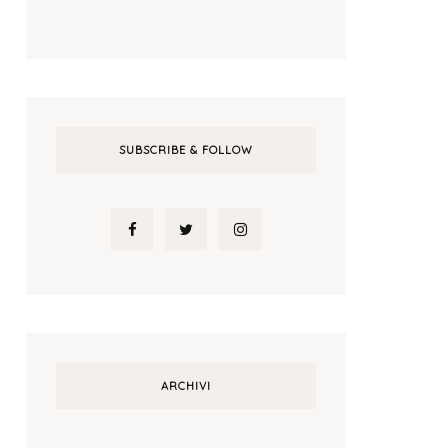
SUBSCRIBE & FOLLOW
ARCHIVI