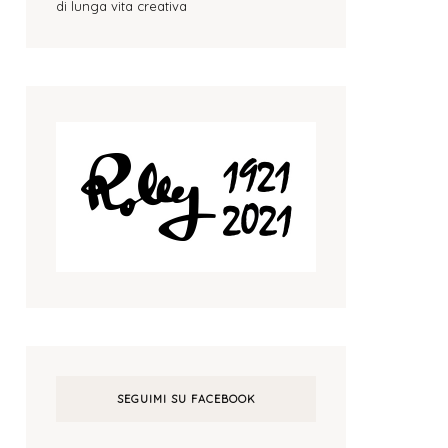
di lunga vita creativa
SEGUIMI SU FACEBOOK