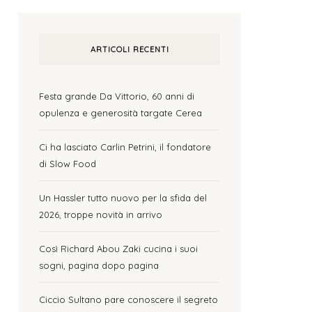
ARTICOLI RECENTI
Festa grande Da Vittorio, 60 anni di
opulenza e generosità targate Cerea
Ci ha lasciato Carlin Petrini, il fondatore
di Slow Food
Un Hassler tutto nuovo per la sfida del
2026, troppe novità in arrivo
Così Richard Abou Zaki cucina i suoi
sogni, pagina dopo pagina
Ciccio Sultano pare conoscere il segreto