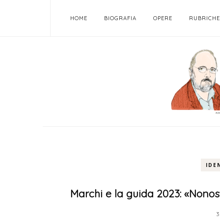
HOME
BIOGRAFIA
OPERE
RUBRICHE
IDE
Marchi e la guida 2023: «Nonos
3