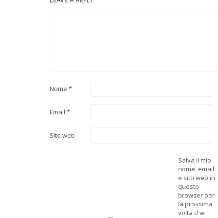
Nome
*
Email
*
Sito web
Salva il mio
nome, email
e sito web in
questo
browser per
la prossima
volta che