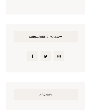
SUBSCRIBE & FOLLOW
ARCHIVI