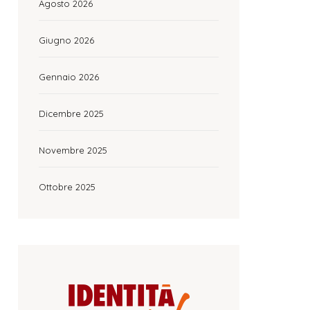
Agosto 2026
Giugno 2026
Gennaio 2026
Dicembre 2025
Novembre 2025
Ottobre 2025