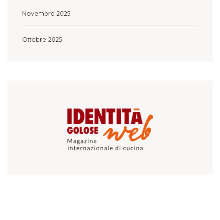
Novembre 2025
Ottobre 2025