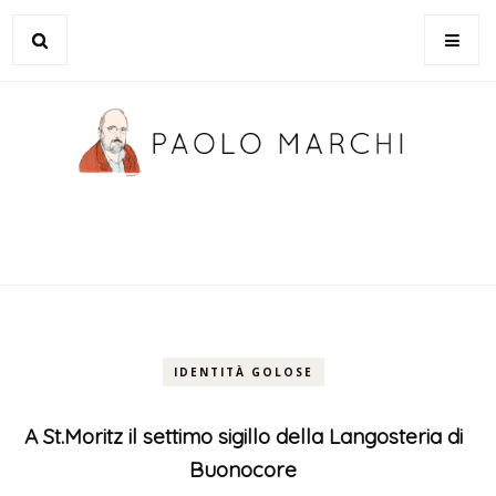
IDENTITÀ GOLOSE
A St.Moritz il settimo sigillo della Langosteria di
Buonocore