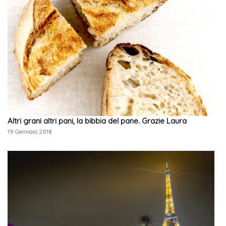
Altri grani altri pani, la bibbia del pane. Grazie Laura
19 Gennaio 2018