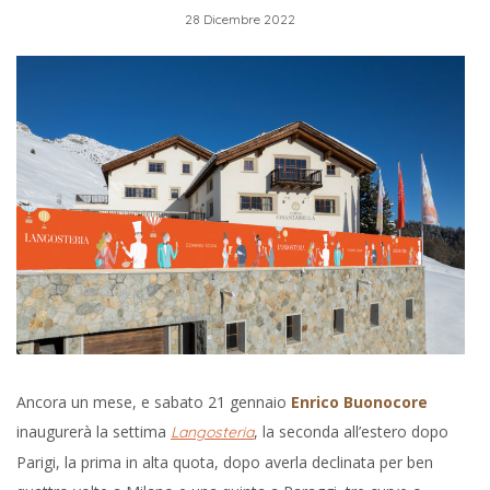
28 Dicembre 2022
Ancora un mese, e sabato 21 gennaio
Enrico Buonocore
inaugurerà la settima
, la seconda all’estero dopo
Langosteria
Parigi, la prima in alta quota, dopo averla declinata per ben