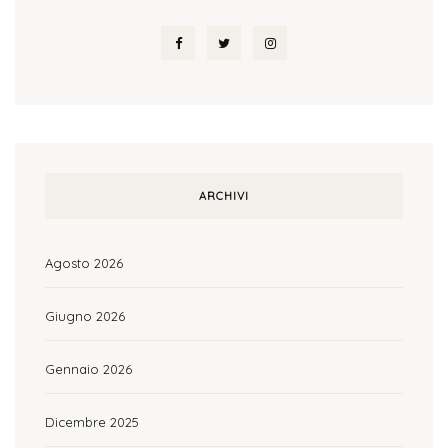
ARCHIVI
Agosto 2026
Giugno 2026
Gennaio 2026
Dicembre 2025