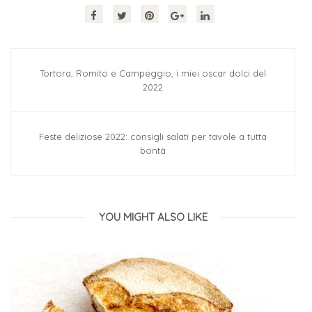
Tortora, Romito e Campeggio, i miei oscar dolci del
2022
Feste deliziose 2022: consigli salati per tavole a tutta
bontà
YOU MIGHT ALSO LIKE