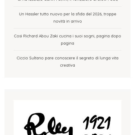
Un Hassler tutto nuovo per la sfida del 2026, troppe
novità in arrivo
Così Richard Abou Zaki cucina i suoi sogni, pagina dopo
pagina
Ciccio Sultano pare conoscere il segreto di lunga vita
creativa