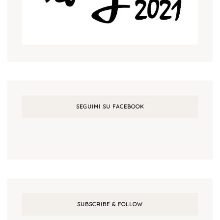
SEGUIMI SU FACEBOOK
SUBSCRIBE & FOLLOW