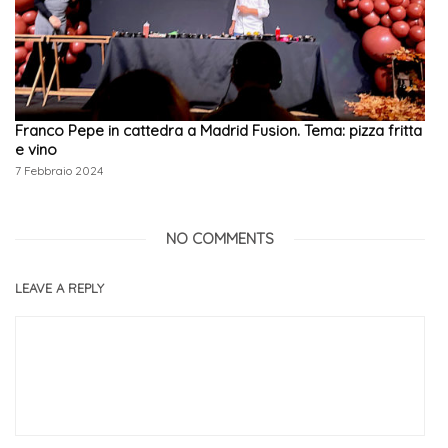
Franco Pepe in cattedra a Madrid Fusion. Tema: pizza fritta
e vino
7 Febbraio 2024
NO COMMENTS
LEAVE A REPLY