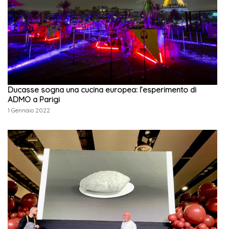
Ducasse sogna una cucina europea: l’esperimento di
ADMO a Parigi
1 Gennaio 2022