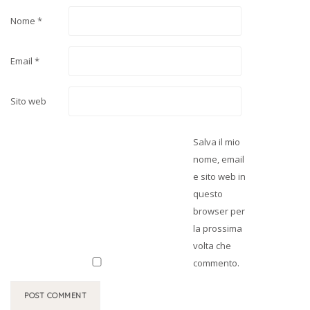
Nome
*
Email
*
Sito web
Salva il mio
nome, email
e sito web in
questo
browser per
la prossima
volta che
commento.