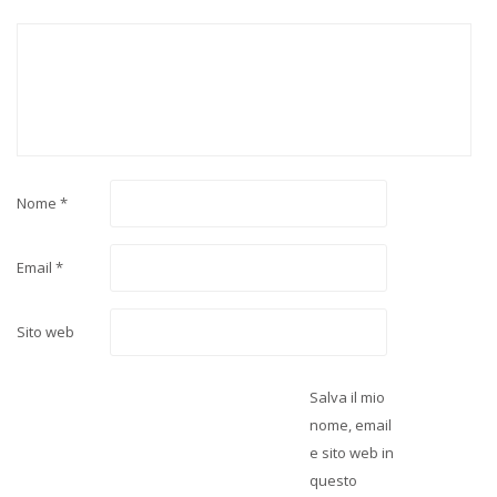
Nome
*
Email
*
Sito web
Salva il mio
nome, email
e sito web in
questo