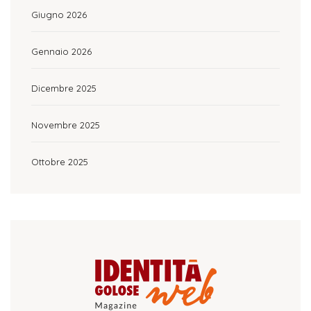
Giugno 2026
Gennaio 2026
Dicembre 2025
Novembre 2025
Ottobre 2025