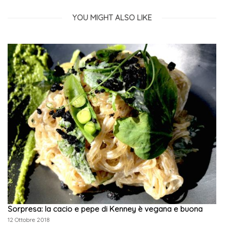
YOU MIGHT ALSO LIKE
Sorpresa: la cacio e pepe di Kenney è vegana e buona
12 Ottobre 2018