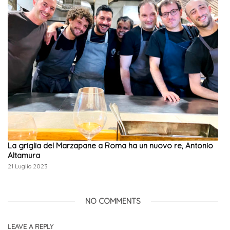
La griglia del Marzapane a Roma ha un nuovo re, Antonio
Altamura
21 Luglio 2023
NO COMMENTS
LEAVE A REPLY