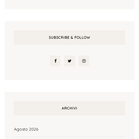
SUBSCRIBE & FOLLOW
ARCHIVI
Agosto 2026