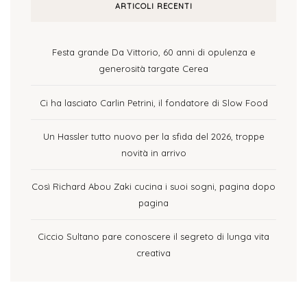
ARTICOLI RECENTI
Festa grande Da Vittorio, 60 anni di opulenza e
generosità targate Cerea
Ci ha lasciato Carlin Petrini, il fondatore di Slow Food
Un Hassler tutto nuovo per la sfida del 2026, troppe
novità in arrivo
Così Richard Abou Zaki cucina i suoi sogni, pagina dopo
pagina
Ciccio Sultano pare conoscere il segreto di lunga vita
creativa