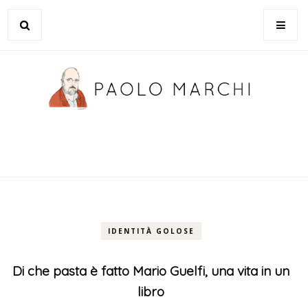
IDENTITÀ GOLOSE
Di che pasta è fatto Mario Guelfi, una vita in un
libro