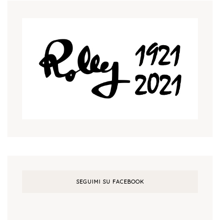
SEGUIMI SU FACEBOOK