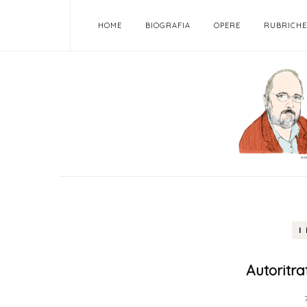
HOME
BIOGRAFIA
OPERE
RUBRICHE
I
Autoritra