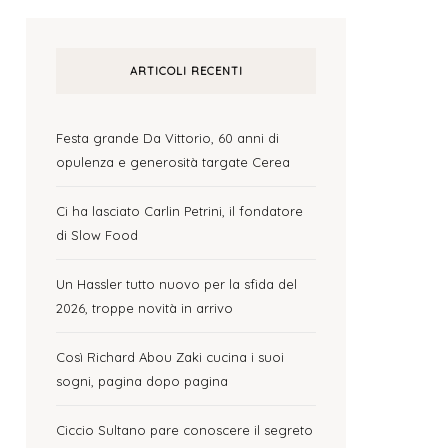
ARTICOLI RECENTI
Festa grande Da Vittorio, 60 anni di
opulenza e generosità targate Cerea
Ci ha lasciato Carlin Petrini, il fondatore
di Slow Food
Un Hassler tutto nuovo per la sfida del
2026, troppe novità in arrivo
Così Richard Abou Zaki cucina i suoi
sogni, pagina dopo pagina
Ciccio Sultano pare conoscere il segreto