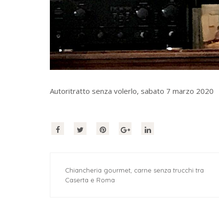
Autoritratto senza volerlo, sabato 7 marzo 2020
Chiancheria gourmet, carne senza trucchi tra
Caserta e Roma