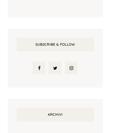
SUBSCRIBE & FOLLOW
ARCHIVI