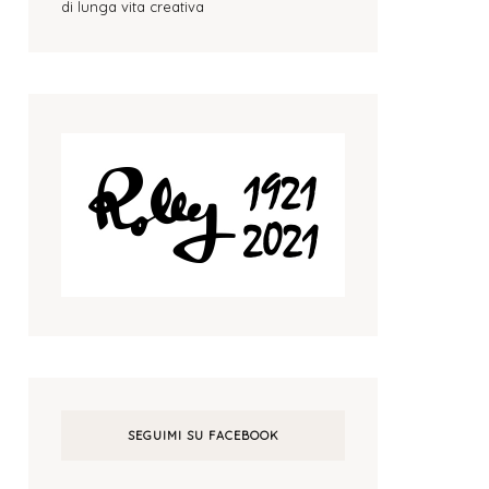
di lunga vita creativa
SEGUIMI SU FACEBOOK