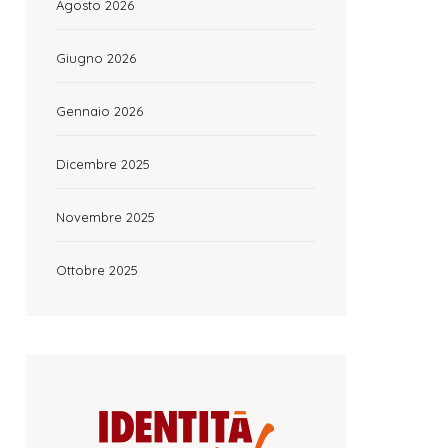
Agosto 2026
Giugno 2026
Gennaio 2026
Dicembre 2025
Novembre 2025
Ottobre 2025