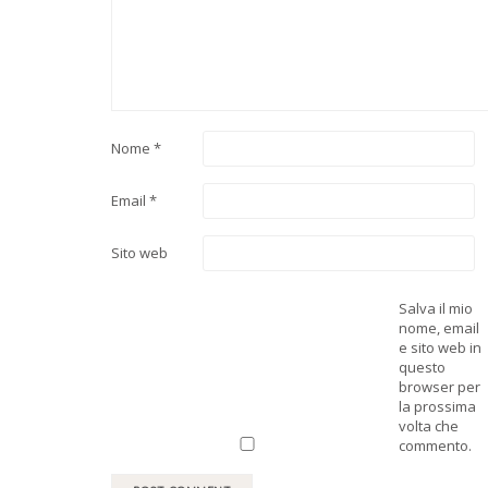
Nome
*
Email
*
Sito web
Salva il mio
nome, email
e sito web in
questo
browser per
la prossima
volta che
commento.