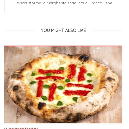
Striscia sforma la Margherita sbagliata di Franco Pepe
YOU MIGHT ALSO LIKE