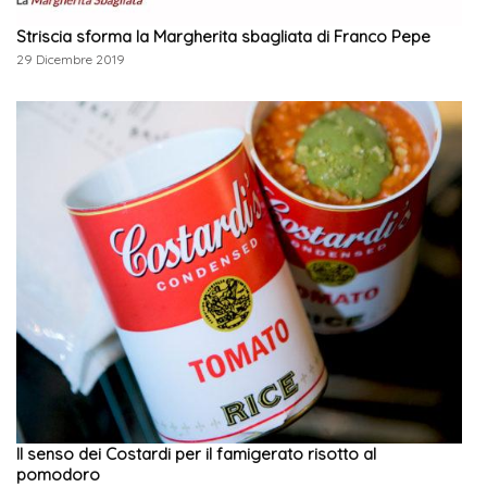
Striscia sforma la Margherita sbagliata di Franco Pepe
29 Dicembre 2019
Il senso dei Costardi per il famigerato risotto al
pomodoro