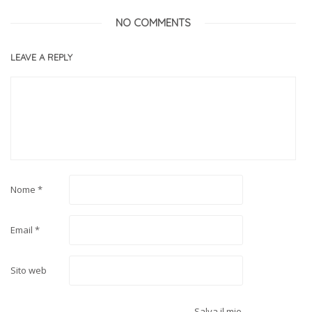
NO COMMENTS
LEAVE A REPLY
Nome
*
Email
*
Sito web
Salva il mio