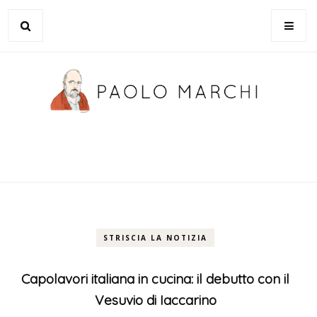
STRISCIA LA NOTIZIA
Capolavori italiana in cucina: il debutto con il
Vesuvio di Iaccarino