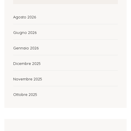
Agosto 2026
Giugno 2026
Gennaio 2026
Dicembre 2025
Novembre 2025
Ottobre 2025