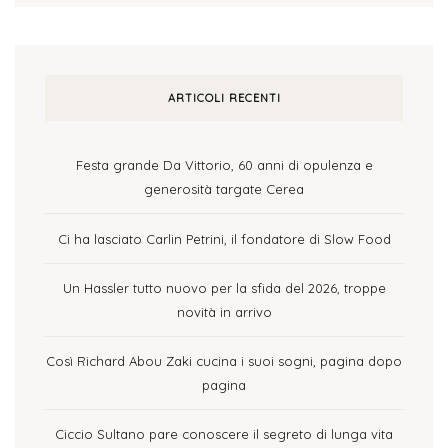
ARTICOLI RECENTI
Festa grande Da Vittorio, 60 anni di opulenza e
generosità targate Cerea
Ci ha lasciato Carlin Petrini, il fondatore di Slow Food
Un Hassler tutto nuovo per la sfida del 2026, troppe
novità in arrivo
Così Richard Abou Zaki cucina i suoi sogni, pagina dopo
pagina
Ciccio Sultano pare conoscere il segreto di lunga vita