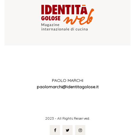
PAOLO MARCHI
paolomarchi@identitagolose.it
2023 - All Rights Reserved.