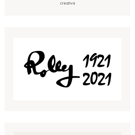
creativa