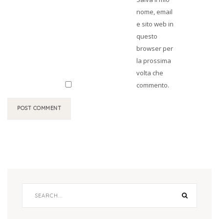
nome, email
e sito web in
questo
browser per
la prossima
volta che
commento.