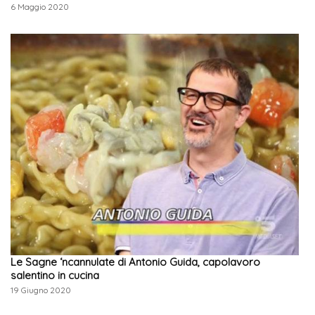
6 Maggio 2020
Le Sagne ‘ncannulate di Antonio Guida, capolavoro
salentino in cucina
19 Giugno 2020