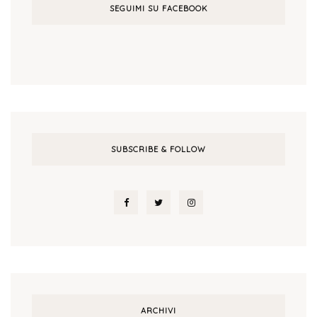
SEGUIMI SU FACEBOOK
SUBSCRIBE & FOLLOW
ARCHIVI