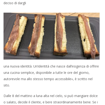
deciso di dargli
una nuova identità. Un’identità che nasce dall’esigenza di offrire
una cucina semplice, disponibile a tutte le ore del giorno,
autorevole ma allo stesso tempo accessibile», è scritto nel
sito.
Dalle 8 del mattino a luna alta nel cielo, si può mangiare dolce
o salato, decide il cliente, e bere straordinariamente bene. Se i