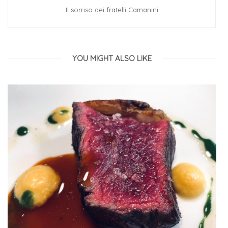
Il sorriso dei fratelli Camanini
YOU MIGHT ALSO LIKE