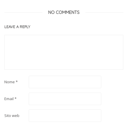
NO COMMENTS
LEAVE A REPLY
Nome
*
Email
*
Sito web