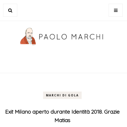
MARCHI DI GOLA
Exit Milano aperto durante Identità 2018. Grazie
Matias