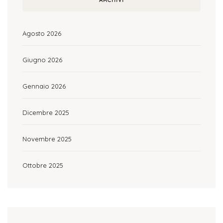
ARCHIVI
Agosto 2026
Giugno 2026
Gennaio 2026
Dicembre 2025
Novembre 2025
Ottobre 2025