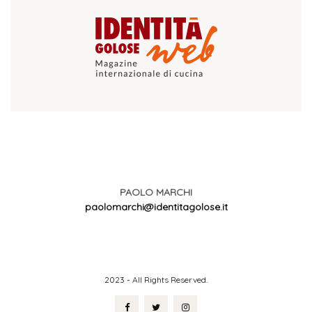
PAOLO MARCHI
paolomarchi@identitagolose.it
2023 - All Rights Reserved.