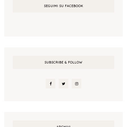
SEGUIMI SU FACEBOOK
SUBSCRIBE & FOLLOW