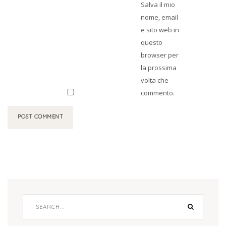
Salva il mio
nome, email
e sito web in
questo
browser per
la prossima
volta che
commento.