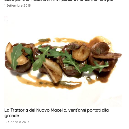
1 Settembre 2018
La Trattoria del Nuovo Macello, vent’anni portati alla
grande
12 Gennaio 2018