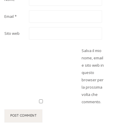
Email
*
Sito web
Salva il mio
nome, email
e sito web in
questo
browser per
la prossima
volta che
commento.