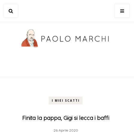
I MIEI SCATTI
Finita la pappa, Gigi si lecca i baffi
26 Aprile 2020