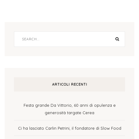
ARTICOLI RECENTI
Festa grande Da Vittorio, 60 anni di opulenza e
generosità targate Cerea
Ci ha lasciato Carlin Petrini, il fondatore di Slow Food