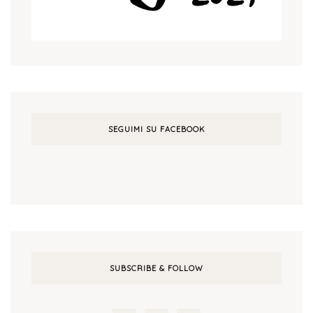
SEGUIMI SU FACEBOOK
SUBSCRIBE & FOLLOW