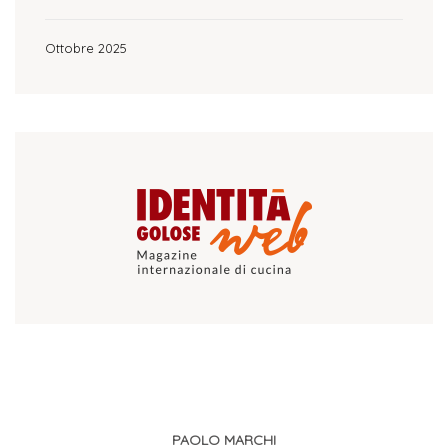
Ottobre 2025
PAOLO MARCHI