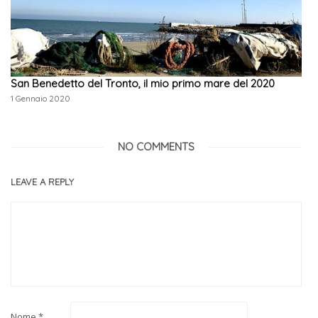
San Benedetto del Tronto, il mio primo mare del 2020
1 Gennaio 2020
NO COMMENTS
LEAVE A REPLY
Nome
*