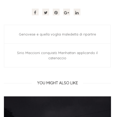
Genovese e quella voglia maledetta di ripartire
Sirio Maccioni conquistò Manhattan applicando il
catenaccio
YOU MIGHT ALSO LIKE