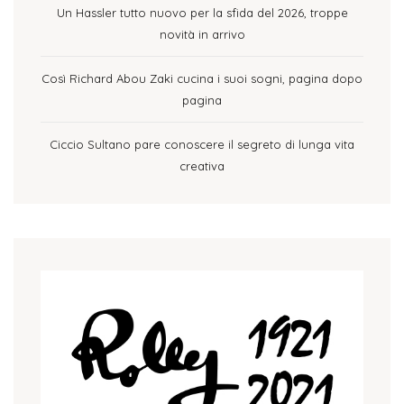
Un Hassler tutto nuovo per la sfida del 2026, troppe
novità in arrivo
Così Richard Abou Zaki cucina i suoi sogni, pagina dopo
pagina
Ciccio Sultano pare conoscere il segreto di lunga vita
creativa