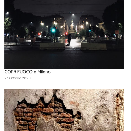
COPRIFUOCO a Milano
23 Ottobre 2020