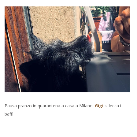
Pausa pranzo in quarantena a casa a Milano:
Gigi
si lecca i
baffi