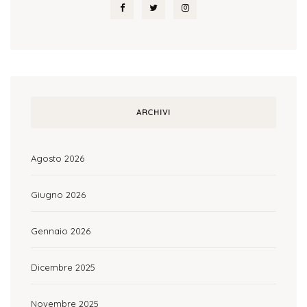
ARCHIVI
Agosto 2026
Giugno 2026
Gennaio 2026
Dicembre 2025
Novembre 2025