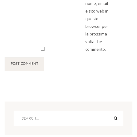
nome, email
e sito web in
questo
browser per
la prossima
volta che
commento.