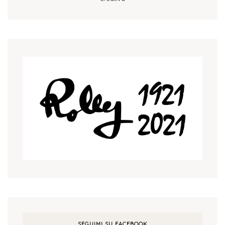
SEGUIMI SU FACEBOOK