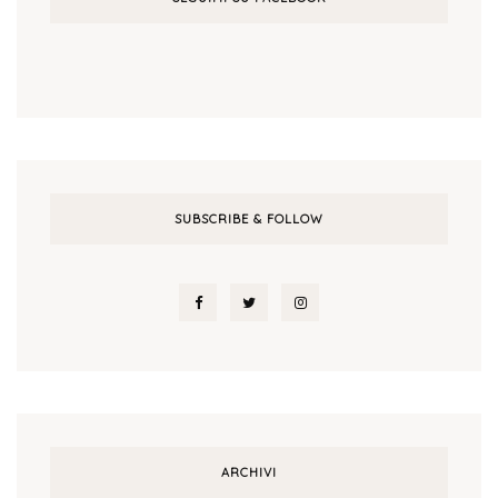
SUBSCRIBE & FOLLOW
ARCHIVI