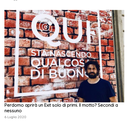
Perdomo aprirà un Exit solo di primi. Il motto? Secondi a
nessuno
6 Luglio 2020