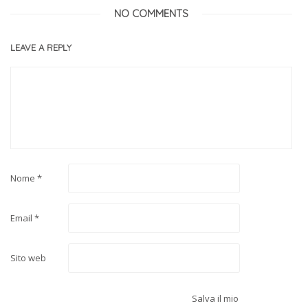
NO COMMENTS
LEAVE A REPLY
Nome
*
Email
*
Sito web
Salva il mio