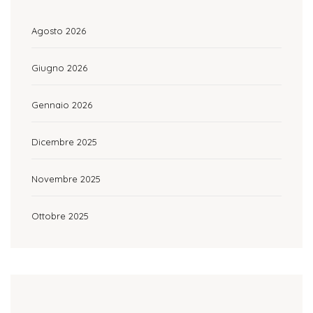
Agosto 2026
Giugno 2026
Gennaio 2026
Dicembre 2025
Novembre 2025
Ottobre 2025