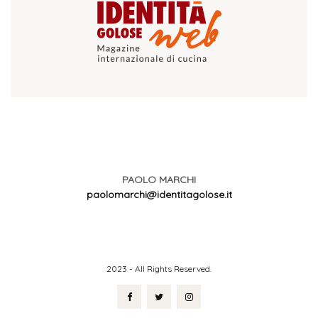
PAOLO MARCHI
paolomarchi@identitagolose.it
2023 - All Rights Reserved.