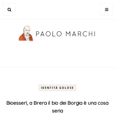
IDENTITÀ GOLOSE
Bioesserì, a Brera il bio dei Borgia è una cosa
seria