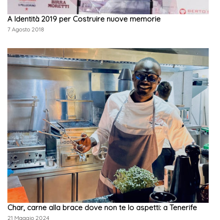
A Identità 2019 per Costruire nuove memorie
7 Agosto 2018
Char, carne alla brace dove non te lo aspetti: a Tenerife
21 Maggio 2024