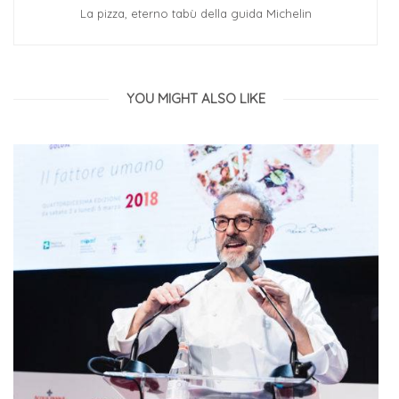
La pizza, eterno tabù della guida Michelin
YOU MIGHT ALSO LIKE