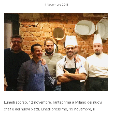
14 Novembre 2018
Lunedì scorso, 12 novembre, l’anteprima a Milano dei nuovi
chef e dei nuovi piatti, lunedì prossimo, 19 novembre, il