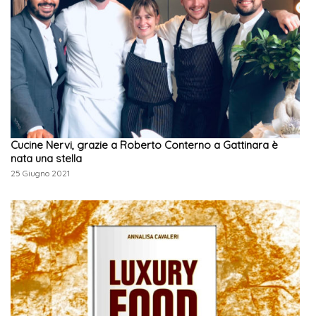
Cucine Nervi, grazie a Roberto Conterno a Gattinara è
nata una stella
25 Giugno 2021