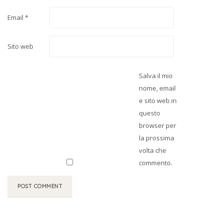
Email
*
Sito web
Salva il mio
nome, email
e sito web in
questo
browser per
la prossima
volta che
commento.