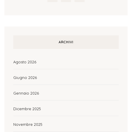
ARCHIVI
Agosto 2026
Giugno 2026
Gennaio 2026
Dicembre 2025
Novembre 2025