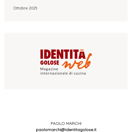
Ottobre 2025
PAOLO MARCHI
paolomarchi@identitagolose.it