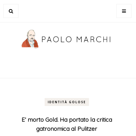
IDENTITÀ GOLOSE
E’ morto Gold. Ha portato la critica
gatronomica al Pulitzer