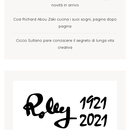
novità in arrivo
Così Richard Abou Zaki cucina i suoi sogni, pagina dopo
pagina
Ciccio Sultano pare conoscere il segreto di lunga vita
creativa