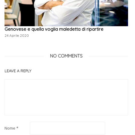
Genovese e quella voglia maledetta di ripartire
24 Aprile 2020
NO COMMENTS
LEAVE A REPLY
Nome
*