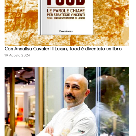
Con Annalisa Cavaleri il Luxury food è diventato un libro
19 Agosto 2024