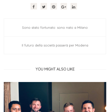
Sono stato fortunato: sono nato a Milano
Il futuro della società passerà per Modena
YOU MIGHT ALSO LIKE