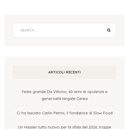
ARTICOLI RECENTI
Festa grande Da Vittorio, 60 anni di opulenza e
generosità targate Cerea
Ci ha lasciato Carlin Petrini, il fondatore di Slow Food
Un Hassler tutto nuovo per la sfida del 2026, troppe