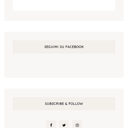
SEGUIMI SU FACEBOOK
SUBSCRIBE & FOLLOW