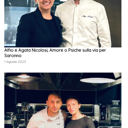
Alfio e Agata Nicolosi, Amore o Psiche sulla via per
Saronno
1 Agosto 2023