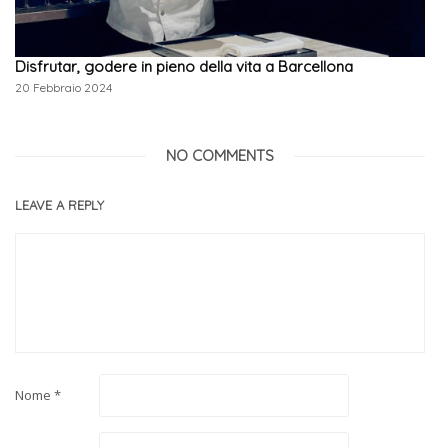
Disfrutar, godere in pieno della vita a Barcellona
20 Febbraio 2024
NO COMMENTS
LEAVE A REPLY
Nome
*