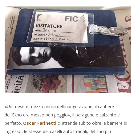
«Un mese e mezzo prima dell’inaugurazione, il cantiere
dell’Expo era messo ben peggio», il paragone è calzante e
perfetto.
Oscar Farinetti
ci attende subito oltre le barriere di
ingresso, le stesse dei caselli autostradali, del suo più