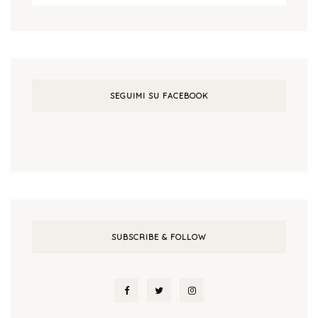
SEGUIMI SU FACEBOOK
SUBSCRIBE & FOLLOW