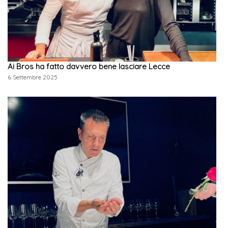
Ai Bros ha fatto davvero bene lasciare Lecce
6 Settembre 2025