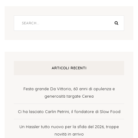
ARTICOLI RECENTI
Festa grande Da Vittorio, 60 anni di opulenza e
generosità targate Cerea
Ci ha lasciato Carlin Petrini, il fondatore di Slow Food
Un Hassler tutto nuovo per la sfida del 2026, troppe
novità in arrivo