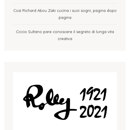
Così Richard Abou Zaki cucina i suoi sogni, pagina dopo
pagina
Ciccio Sultano pare conoscere il segreto di lunga vita
creativa