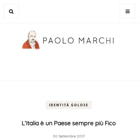
IDENTITÀ GOLOSE
L’Italia è un Paese sempre più Fico
30 Settembre 2017