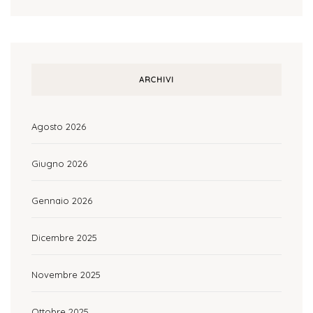
ARCHIVI
Agosto 2026
Giugno 2026
Gennaio 2026
Dicembre 2025
Novembre 2025
Ottobre 2025