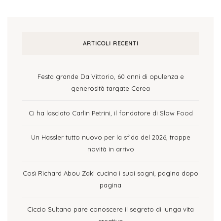
ARTICOLI RECENTI
Festa grande Da Vittorio, 60 anni di opulenza e
generosità targate Cerea
Ci ha lasciato Carlin Petrini, il fondatore di Slow Food
Un Hassler tutto nuovo per la sfida del 2026, troppe
novità in arrivo
Così Richard Abou Zaki cucina i suoi sogni, pagina dopo
pagina
Ciccio Sultano pare conoscere il segreto di lunga vita