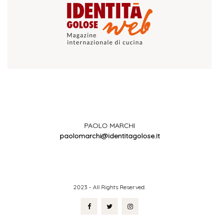
PAOLO MARCHI
paolomarchi@identitagolose.it
2023 - All Rights Reserved.