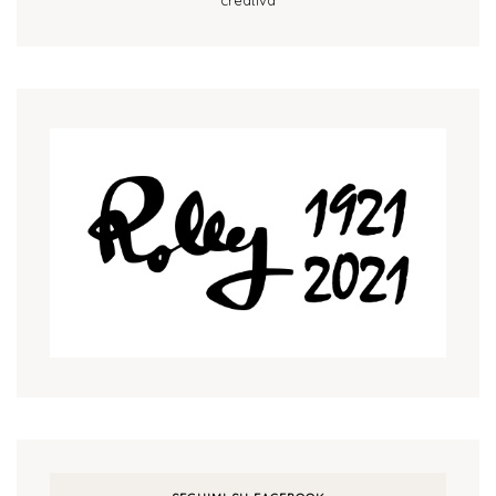
creativa