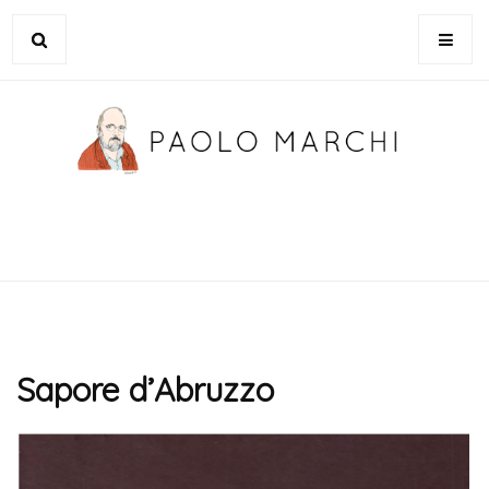
Sapore d’Abruzzo