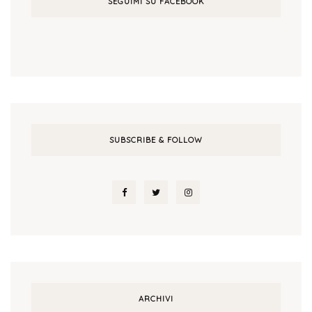
SEGUIMI SU FACEBOOK
SUBSCRIBE & FOLLOW
ARCHIVI